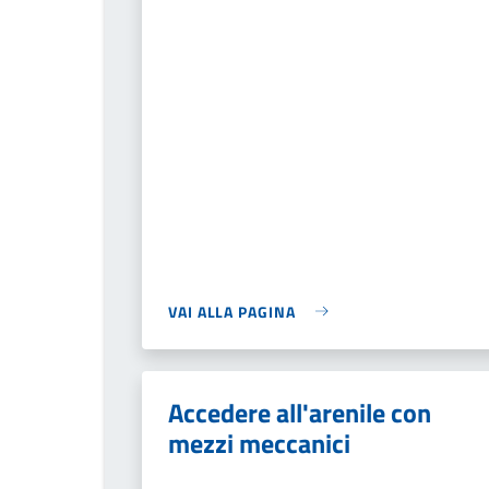
VAI ALLA PAGINA
Accedere all'arenile con
mezzi meccanici