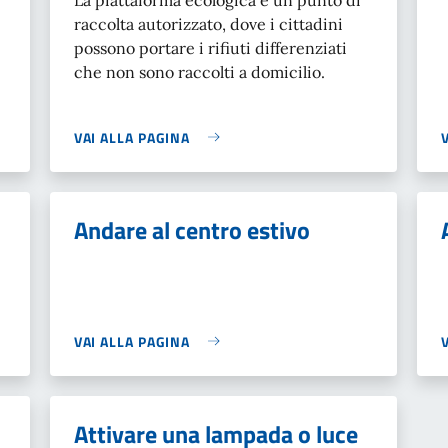
raccolta autorizzato, dove i cittadini
possono portare i rifiuti differenziati
che non sono raccolti a domicilio.
VAI ALLA PAGINA
Andare al centro estivo
VAI ALLA PAGINA
Attivare una lampada o luce