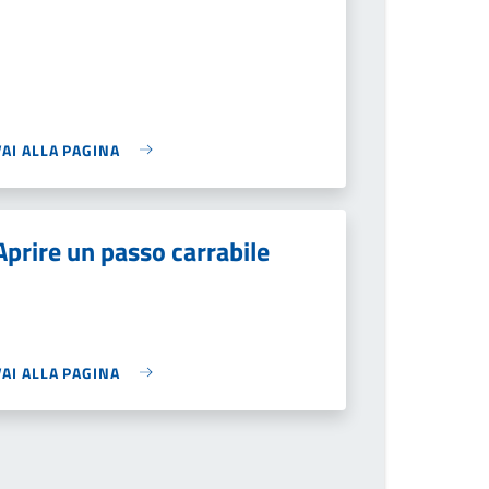
VAI ALLA PAGINA
Aprire un passo carrabile
VAI ALLA PAGINA