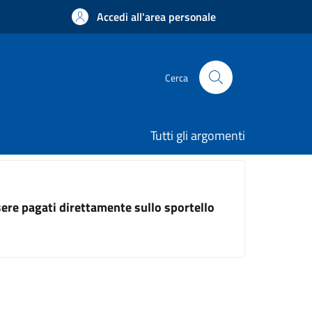
Accedi all'area personale
Cerca
Tutti gli argomenti
ssere pagati direttamente sullo sportello