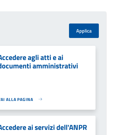
Accedere agli atti e ai
documenti amministrativi
VAI ALLA PAGINA
Accedere ai servizi dell'ANPR