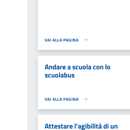
VAI ALLA PAGINA
Andare a scuola con lo
scuolabus
VAI ALLA PAGINA
Attestare l'agibilità di un