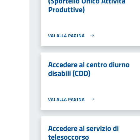
(Sportello Unico Attività
Produttive)
VAI ALLA PAGINA
Accedere al centro diurno
disabili (CDD)
VAI ALLA PAGINA
Accedere al servizio di
telesoccorso