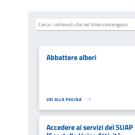
Cerca i contenuti che nel titolo contengono:
Abbattere alberi
VAI ALLA PAGINA
Accedere ai servizi del SUAP