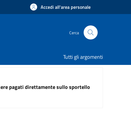
Accedi all'area personale
Cerca
Tutti gli argomenti
ssere pagati direttamente sullo sportello