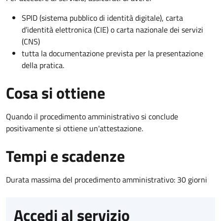
SPID (sistema pubblico di identità digitale), carta
d’identità elettronica (CIE) o carta nazionale dei servizi
(CNS)
tutta la documentazione prevista per la presentazione
della pratica.
Cosa si ottiene
Quando il procedimento amministrativo si conclude
positivamente si ottiene un'attestazione.
Tempi e scadenze
Durata massima del procedimento amministrativo: 30 giorni
Accedi al servizio