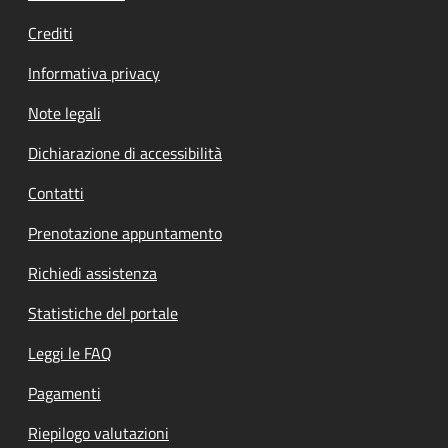
Crediti
Informativa privacy
Note legali
Dichiarazione di accessibilità
Contatti
Prenotazione appuntamento
Richiedi assistenza
Statistiche del portale
Leggi le FAQ
Pagamenti
Riepilogo valutazioni