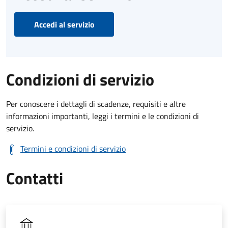
Accedi al servizio
Condizioni di servizio
Per conoscere i dettagli di scadenze, requisiti e altre
informazioni importanti, leggi i termini e le condizioni di
servizio.
Termini e condizioni di servizio
Contatti