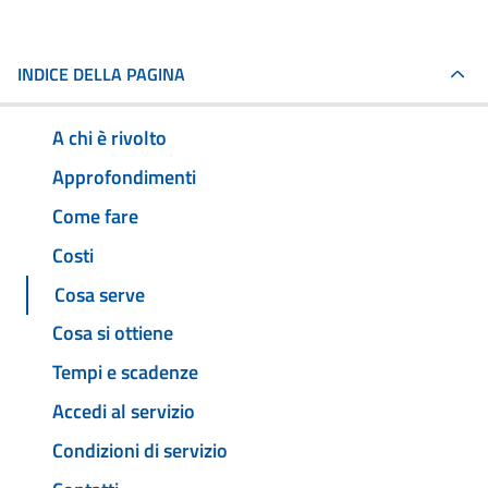
INDICE DELLA PAGINA
A chi è rivolto
Approfondimenti
Come fare
Costi
Cosa serve
Cosa si ottiene
Tempi e scadenze
Accedi al servizio
Condizioni di servizio