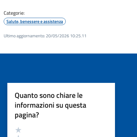
Categorie:
Salute, benessere e assistenza
Ultimo aggiornamento:
20/05/2026 10:25.11
Quanto sono chiare le
informazioni su questa
pagina?
Valutazione
Valuta 5 stelle su 5