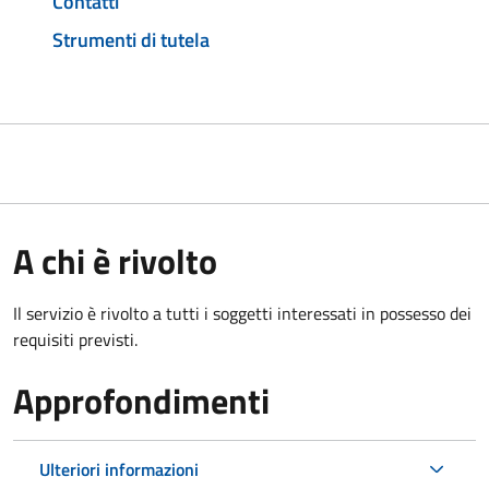
Contatti
Strumenti di tutela
A chi è rivolto
Il servizio è rivolto a tutti i soggetti interessati in possesso dei
requisiti previsti.
Approfondimenti
Ulteriori informazioni