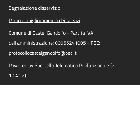
Segnalazione disservizio
Piano di miglioramento dei servizi
Comune di Castel Gandolfo - Partita IVA
dell'amministrazione: 00955241005 - PEC:
protocollocastelgandolfo@pec.it
Powered by Sportello Telematico Polifunzionale (v.
10.41.2)