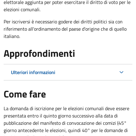
elettorale aggiunta per poter esercitare il diritto di voto per le
elezioni comunali.
Per iscriversi è necessario godere dei diritti politici sia con
riferimento all'ordinamento del paese d'origine che di quello
italiano.
Approfondimenti
Ulteriori informazioni
Come fare
La domanda di iscrizione per le elezioni comunali deve essere
presentata entro il quinto giorno successivo alla data di
pubblicazione del manifesto di convocazione dei comizi (45°
giorno antecedente le elezioni, quindi 40° per le domande di