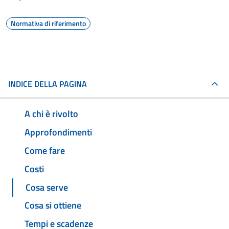
Normativa di riferimento
INDICE DELLA PAGINA
A chi è rivolto
Approfondimenti
Come fare
Costi
Cosa serve
Cosa si ottiene
Tempi e scadenze