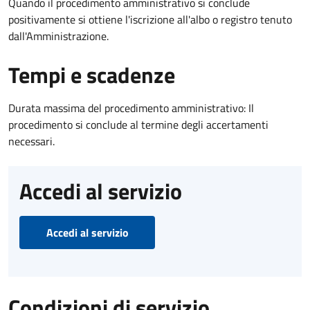
Quando il procedimento amministrativo si conclude
positivamente si ottiene l'iscrizione all'albo o registro tenuto
dall'Amministrazione.
Tempi e scadenze
Durata massima del procedimento amministrativo: Il
procedimento si conclude al termine degli accertamenti
necessari.
Accedi al servizio
Accedi al servizio
Condizioni di servizio