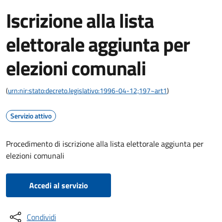
Iscrizione alla lista
elettorale aggiunta per
elezioni comunali
(
urn:nir:stato:decreto.legislativo:1996-04-12;197~art1
)
Servizio attivo
Procedimento di iscrizione alla lista elettorale aggiunta per
elezioni comunali
Accedi al servizio
Condividi