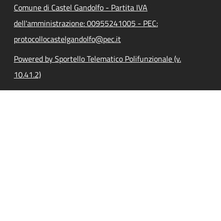
Comune di Castel Gandolfo - Partita IVA
dell'amministrazione: 00955241005 - PEC:
protocollocastelgandolfo@pec.it
Powered by Sportello Telematico Polifunzionale (v.
10.41.2)