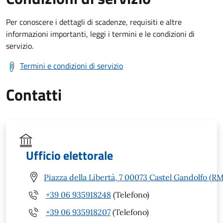
Per conoscere i dettagli di scadenze, requisiti e altre
informazioni importanti, leggi i termini e le condizioni di
servizio.
Termini e condizioni di servizio
Contatti
Ufficio elettorale
Piazza della Libertà, 7 00073 Castel Gandolfo (RM
+39 06 935918248
(Telefono)
+39 06 935918207
(Telefono)