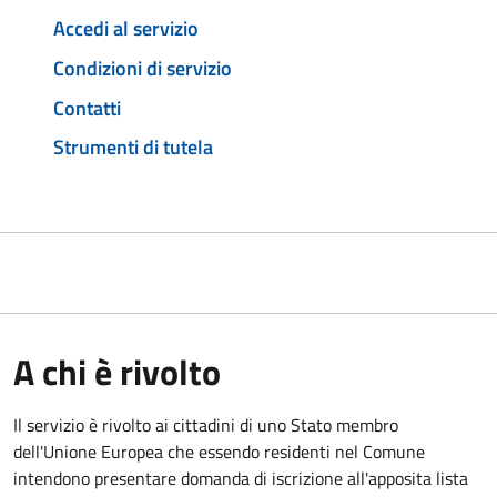
Accedi al servizio
Condizioni di servizio
Contatti
Strumenti di tutela
A chi è rivolto
Il servizio è rivolto ai cittadini di uno Stato membro
dell'Unione Europea che essendo residenti nel Comune
intendono presentare domanda di iscrizione all'apposita lista