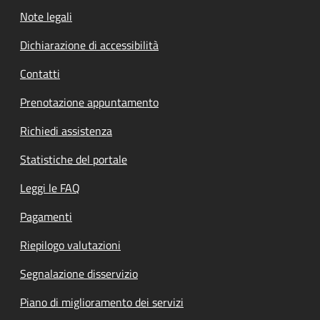
Note legali
Dichiarazione di accessibilità
Contatti
Prenotazione appuntamento
Richiedi assistenza
Statistiche del portale
Leggi le FAQ
Pagamenti
Riepilogo valutazioni
Segnalazione disservizio
Piano di miglioramento dei servizi