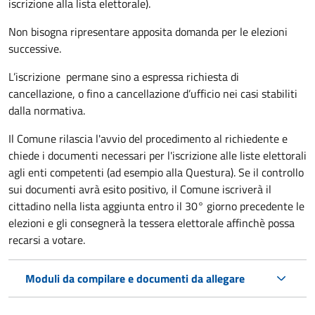
iscrizione alla lista elettorale).
Non bisogna ripresentare apposita domanda per le elezioni
successive.
L’iscrizione permane sino a espressa richiesta di
cancellazione, o fino a cancellazione d’ufficio nei casi stabiliti
dalla normativa.
Il Comune rilascia l'avvio del procedimento al richiedente e
chiede i documenti necessari per l'iscrizione alle liste elettorali
agli enti competenti (ad esempio alla Questura). Se il controllo
sui documenti avrà esito positivo, il Comune iscriverà il
cittadino nella lista aggiunta entro il 30° giorno precedente le
elezioni e gli consegnerà la tessera elettorale affinchè possa
recarsi a votare.
Moduli da compilare e documenti da allegare