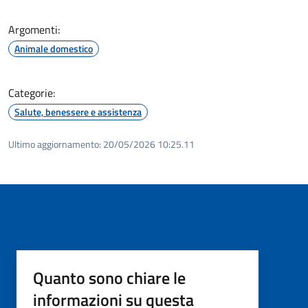
Argomenti:
Animale domestico
Categorie:
Salute, benessere e assistenza
Ultimo aggiornamento:
20/05/2026 10:25.11
Quanto sono chiare le
informazioni su questa