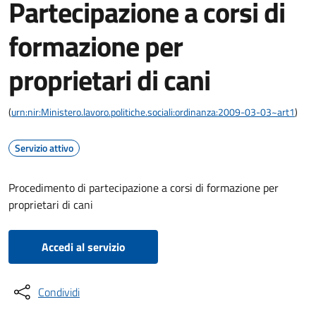
Partecipazione a corsi di
formazione per
proprietari di cani
(
urn:nir:Ministero.lavoro.politiche.sociali:ordinanza:2009-03-03~art1
)
Servizio attivo
Procedimento di partecipazione a corsi di formazione per
proprietari di cani
Accedi al servizio
Condividi