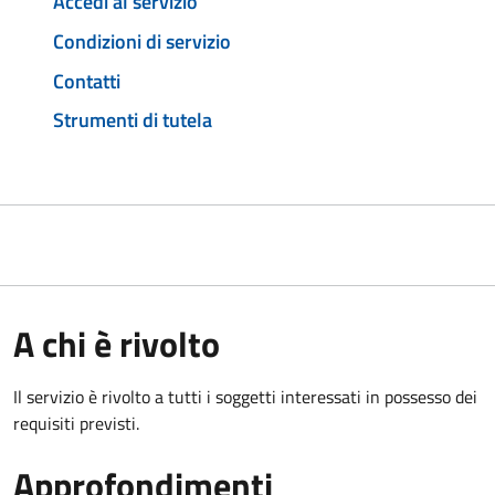
Accedi al servizio
Condizioni di servizio
Contatti
Strumenti di tutela
A chi è rivolto
Il servizio è rivolto a tutti i soggetti interessati in possesso dei
requisiti previsti.
Approfondimenti