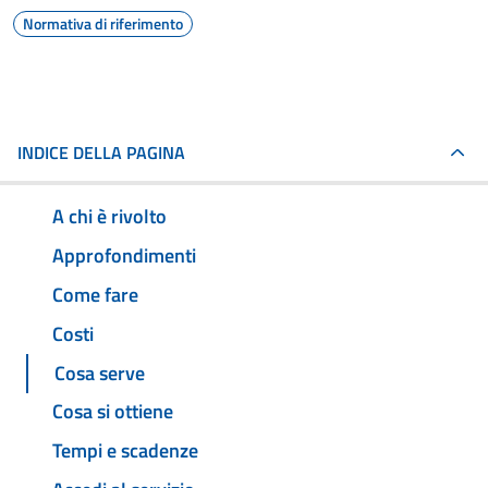
Normativa di riferimento
INDICE DELLA PAGINA
A chi è rivolto
Approfondimenti
Come fare
Costi
Cosa serve
Cosa si ottiene
Tempi e scadenze