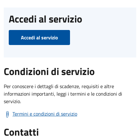
Accedi al servizio
Accedi al servizio
Condizioni di servizio
Per conoscere i dettagli di scadenze, requisiti e altre
informazioni importanti, leggi i termini e le condizioni di
servizio.
Termini e condizioni di servizio
Contatti