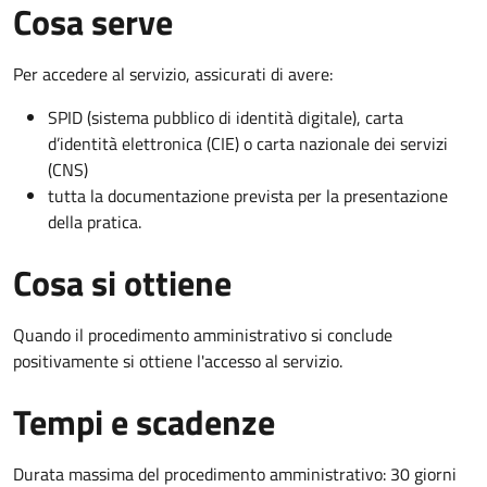
Cosa serve
Per accedere al servizio, assicurati di avere:
SPID (sistema pubblico di identità digitale), carta
d’identità elettronica (CIE) o carta nazionale dei servizi
(CNS)
tutta la documentazione prevista per la presentazione
della pratica.
Cosa si ottiene
Quando il procedimento amministrativo si conclude
positivamente si ottiene l'accesso al servizio.
Tempi e scadenze
Durata massima del procedimento amministrativo: 30 giorni