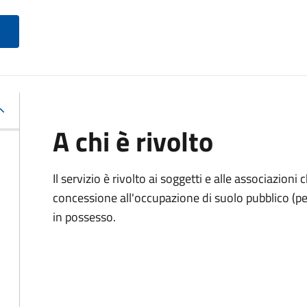
A chi è rivolto
Il servizio è rivolto ai soggetti e alle associazio
concessione all'occupazione di suolo pubblico (per
in possesso.