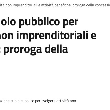
ità non imprenditoriali e attività benefiche: proroga della concess
olo pubblico per
non imprenditoriali e
: proroga della
zione suolo pubblico per svolgere attività non