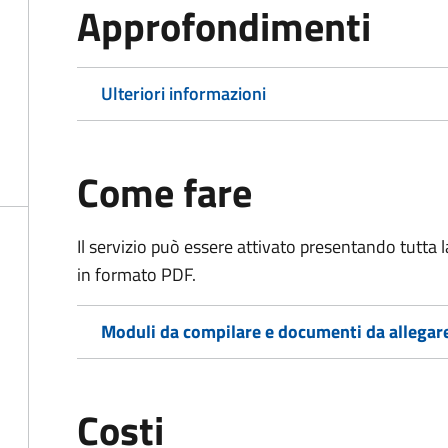
Approfondimenti
Ulteriori informazioni
Come fare
Il servizio può essere attivato presentando tutta
in formato PDF.
Moduli da compilare e documenti da allegar
Costi