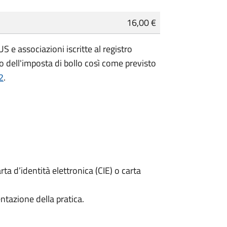
16,00 €
 e associazioni iscritte al registro
 dell'imposta di bollo così come previsto
2
.
rta d’identità elettronica (CIE) o carta
ntazione della pratica.