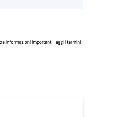
tre informazioni importanti, leggi i termini