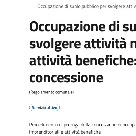
Occupazione di suolo pubblico per svolgere attiv
Occupazione di su
svolgere attività 
attività benefiche
concessione
(Regolamento comunale)
Servizio attivo
Procedimento di proroga della concessione di occupa
imprenditoriali e attività benefiche