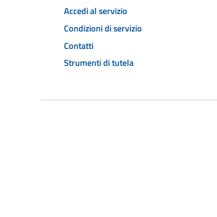
Accedi al servizio
Condizioni di servizio
Contatti
Strumenti di tutela