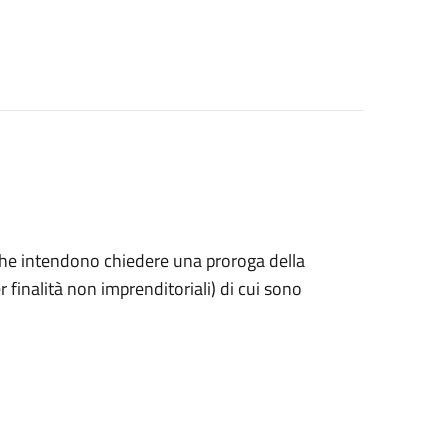
ni che intendono chiedere una proroga della
 finalità non imprenditoriali) di cui sono