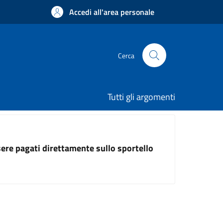
Accedi all'area personale
Cerca
Tutti gli argomenti
ssere pagati direttamente sullo sportello