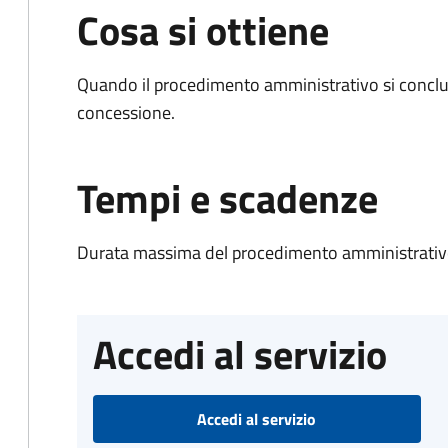
Cosa si ottiene
Quando il procedimento amministrativo si conclu
concessione.
Tempi e scadenze
Durata massima del procedimento amministrativo
Accedi al servizio
Accedi al servizio