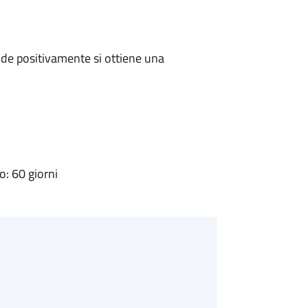
de positivamente si ottiene una
: 60 giorni