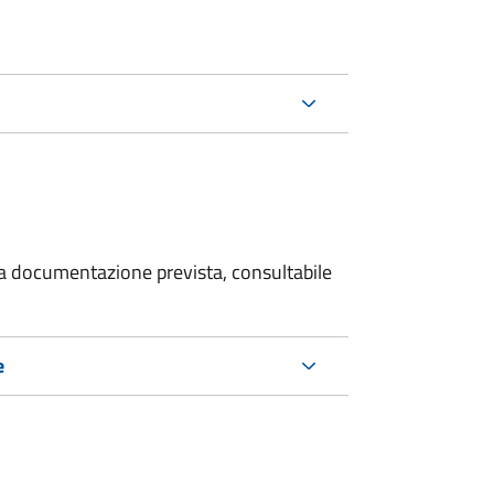
 la documentazione prevista, consultabile
e