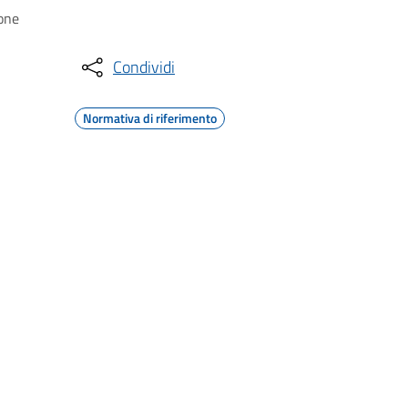
ione
Condividi
Normativa di riferimento