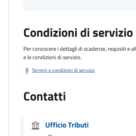
Condizioni di servizio
Per conoscere i dettagli di scadenze, requisiti e al
e le condizioni di servizio.
Termini e condizioni di servizio
Contatti
Ufficio Tributi