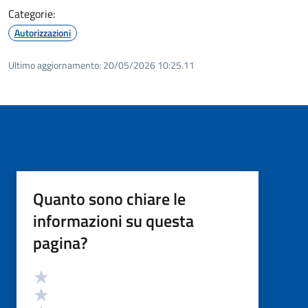
Categorie:
Autorizzazioni
Ultimo aggiornamento:
20/05/2026 10:25.11
Quanto sono chiare le
informazioni su questa
pagina?
Valutazione
Valuta 5 stelle su 5
Valuta 4 stelle su 5