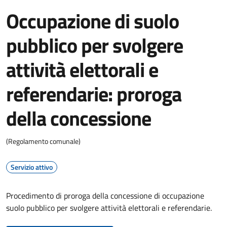
Occupazione di suolo
pubblico per svolgere
attività elettorali e
referendarie: proroga
della concessione
(Regolamento comunale)
Servizio attivo
Procedimento di proroga della concessione di occupazione
suolo pubblico per svolgere attività elettorali e referendarie.