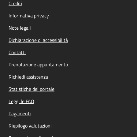
Crediti
Informativa privacy
Note legali
Dichiarazione di accessibilità
Contatti
Prenotazione appuntamento
Richiedi assistenza
Statistiche del portale
Leggi le FAQ
Pagamenti
Riepilogo valutazioni