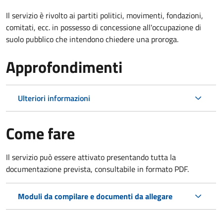
Il servizio è rivolto ai partiti politici, movimenti, fondazioni,
comitati, ecc. in possesso di concessione all'occupazione di
suolo pubblico che intendono chiedere una proroga.
Approfondimenti
Ulteriori informazioni
Come fare
Il servizio può essere attivato presentando tutta la
documentazione prevista, consultabile in formato PDF.
Moduli da compilare e documenti da allegare