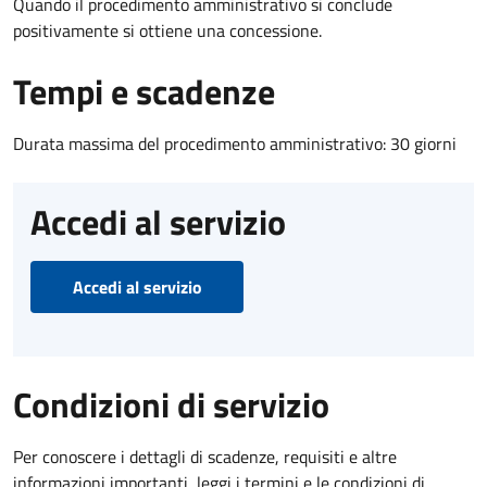
Quando il procedimento amministrativo si conclude
positivamente si ottiene una concessione.
Tempi e scadenze
Durata massima del procedimento amministrativo: 30 giorni
Accedi al servizio
Accedi al servizio
Condizioni di servizio
Per conoscere i dettagli di scadenze, requisiti e altre
informazioni importanti, leggi i termini e le condizioni di