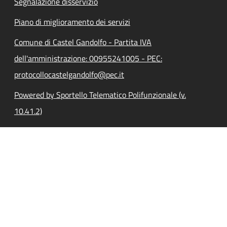
Segnalazione disservizio
Piano di miglioramento dei servizi
Comune di Castel Gandolfo - Partita IVA
dell'amministrazione: 00955241005 - PEC:
protocollocastelgandolfo@pec.it
Powered by Sportello Telematico Polifunzionale (v.
10.41.2)