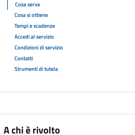
Cosa serve
Cosa si ottiene
Tempi e scadenze
Accedi al servizio
Condizioni di servizio
Contatti
Strumenti di tutela
A chi è rivolto