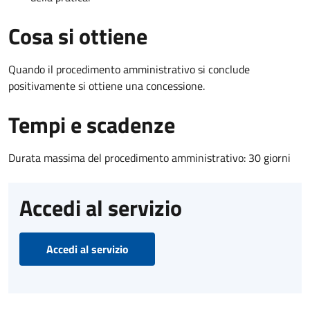
Cosa si ottiene
Quando il procedimento amministrativo si conclude
positivamente si ottiene una concessione.
Tempi e scadenze
Durata massima del procedimento amministrativo: 30 giorni
Accedi al servizio
Accedi al servizio