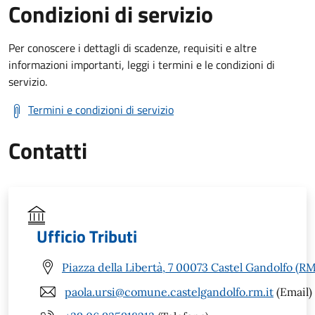
Condizioni di servizio
Per conoscere i dettagli di scadenze, requisiti e altre
informazioni importanti, leggi i termini e le condizioni di
servizio.
Termini e condizioni di servizio
Contatti
Ufficio Tributi
Piazza della Libertà, 7 00073 Castel Gandolfo (RM
paola.ursi@comune.castelgandolfo.rm.it
(Email)