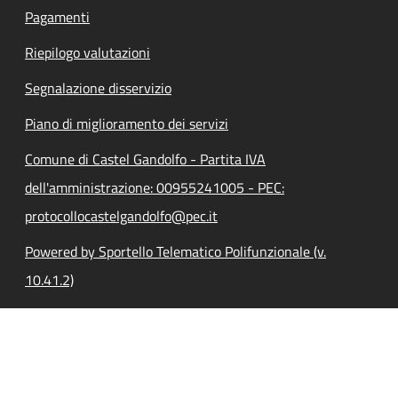
Pagamenti
Riepilogo valutazioni
Segnalazione disservizio
Piano di miglioramento dei servizi
Comune di Castel Gandolfo - Partita IVA
dell'amministrazione: 00955241005 - PEC:
protocollocastelgandolfo@pec.it
Powered by Sportello Telematico Polifunzionale (v.
10.41.2)