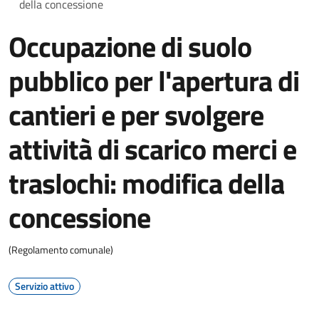
della concessione
Occupazione di suolo
pubblico per l'apertura di
cantieri e per svolgere
attività di scarico merci e
traslochi: modifica della
concessione
(Regolamento comunale)
Servizio attivo