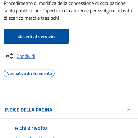
Procedimento di modifica della concessione di occupazione
suolo pubblico per l'apertura di cantieri e per svolgere attività
di scarico merci e traslochi
Accedi al servizio
Condividi
Normativa di riferimento
INDICE DELLA PAGINA
A chi è rivolto