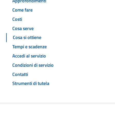
Approfondimenti
Come fare
Costi
Cosa serve
Cosa si ottiene
Tempi e scadenze
Accedi al servizio
Condizioni di servizio
Contatti
Strumenti di tutela