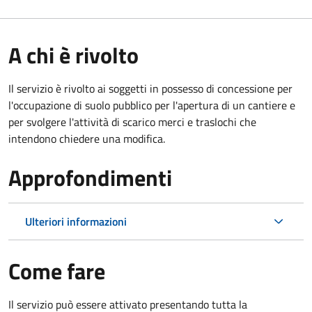
A chi è rivolto
Il servizio è rivolto ai soggetti in possesso di concessione per
l'occupazione di suolo pubblico per l'apertura di un cantiere e
per svolgere l'attività di scarico merci e traslochi che
intendono chiedere una modifica.
Approfondimenti
Ulteriori informazioni
Come fare
Il servizio può essere attivato presentando tutta la