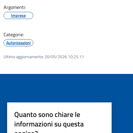
Argomenti:
Imprese
Categorie:
Autorizzazioni
Ultimo aggiornamento:
20/05/2026 10:25.11
Quanto sono chiare le
informazioni su questa