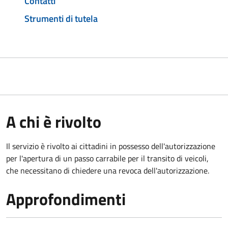
Contatti
Strumenti di tutela
A chi è rivolto
Il servizio è rivolto ai cittadini in possesso dell'autorizzazione
per l'apertura di un passo carrabile per il transito di veicoli,
che necessitano di chiedere una revoca dell'autorizzazione.
Approfondimenti