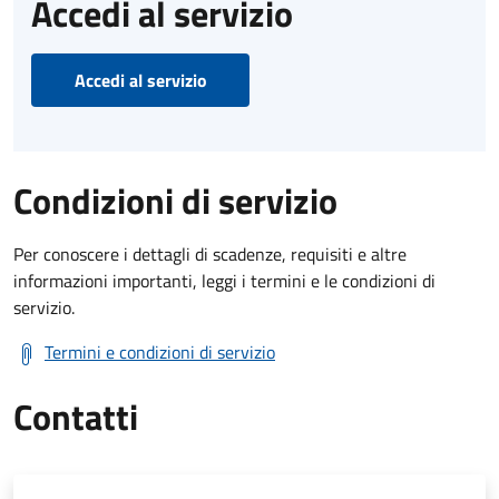
Accedi al servizio
Accedi al servizio
Condizioni di servizio
Per conoscere i dettagli di scadenze, requisiti e altre
informazioni importanti, leggi i termini e le condizioni di
servizio.
Termini e condizioni di servizio
Contatti