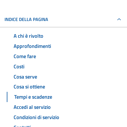
INDICE DELLA PAGINA
A chi è rivolto
Approfondimenti
Come fare
Costi
Cosa serve
Cosa si ottiene
Tempi e scadenze
Accedi al servizio
Condizioni di servizio