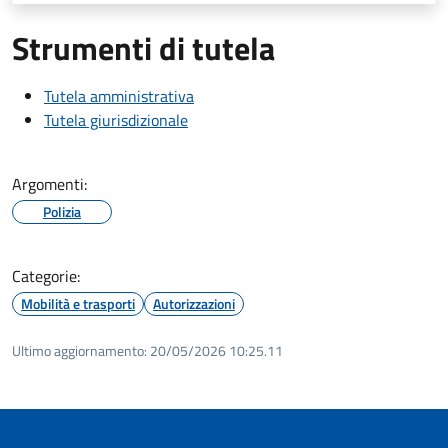
Strumenti di tutela
Tutela amministrativa
Tutela giurisdizionale
Argomenti:
Polizia
Categorie:
Mobilità e trasporti
Autorizzazioni
Ultimo aggiornamento:
20/05/2026 10:25.11