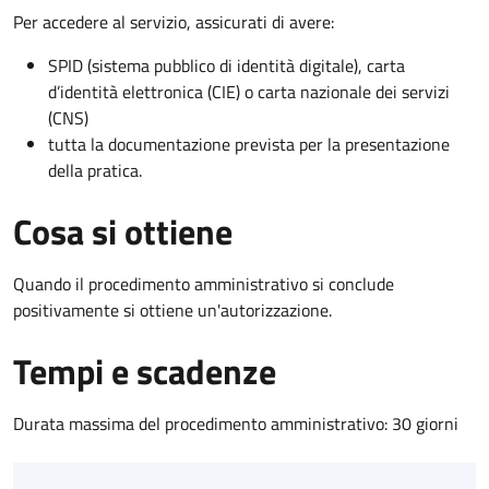
Per accedere al servizio, assicurati di avere:
SPID (sistema pubblico di identità digitale), carta
d’identità elettronica (CIE) o carta nazionale dei servizi
(CNS)
tutta la documentazione prevista per la presentazione
della pratica.
Cosa si ottiene
Quando il procedimento amministrativo si conclude
positivamente si ottiene un'autorizzazione.
Tempi e scadenze
Durata massima del procedimento amministrativo: 30 giorni