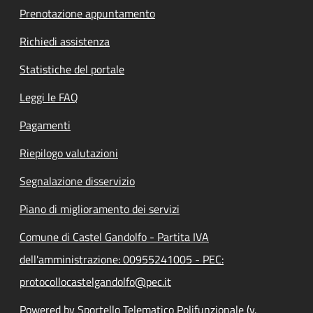
Prenotazione appuntamento
Richiedi assistenza
Statistiche del portale
Leggi le FAQ
Pagamenti
Riepilogo valutazioni
Segnalazione disservizio
Piano di miglioramento dei servizi
Comune di Castel Gandolfo - Partita IVA
dell'amministrazione: 00955241005 - PEC:
protocollocastelgandolfo@pec.it
Powered by Sportello Telematico Polifunzionale (v.