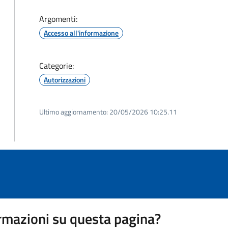
Argomenti:
Accesso all'informazione
Categorie:
Autorizzazioni
Ultimo aggiornamento:
20/05/2026 10:25.11
rmazioni su questa pagina?