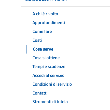
A chi è rivolto
Approfondimenti
Come fare
Costi
Cosa serve
Cosa si ottiene
Tempi e scadenze
Accedi al servizio
Condizioni di servizio
Contatti
Strumenti di tutela