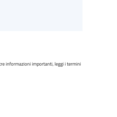
tre informazioni importanti, leggi i termini