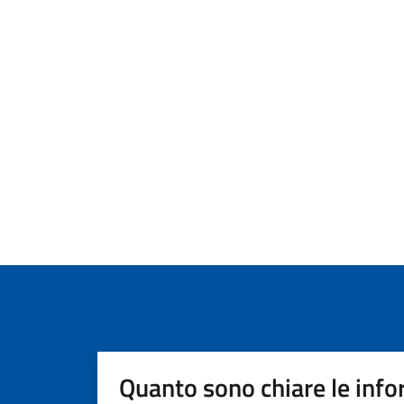
Quanto sono chiare le info