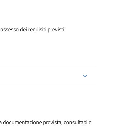
 possesso dei requisiti previsti.
 la documentazione prevista, consultabile