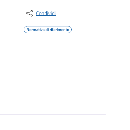
Condividi
Normativa di riferimento