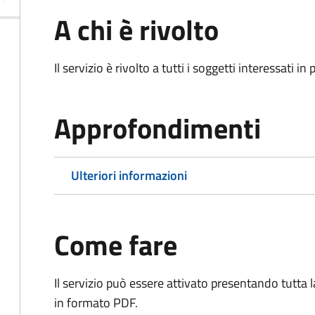
A chi è rivolto
Il servizio è rivolto a tutti i soggetti interessati in
Approfondimenti
Ulteriori informazioni
Come fare
Il servizio può essere attivato presentando tutta
in formato PDF.