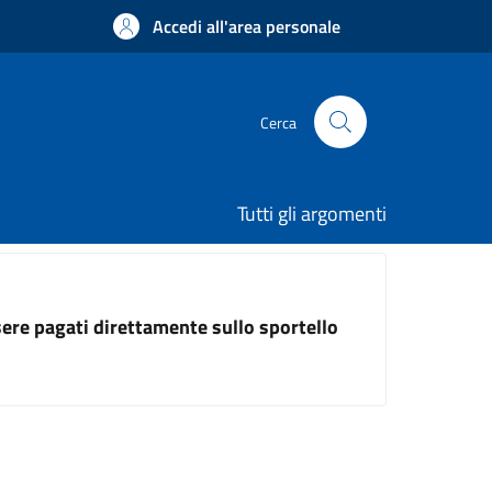
Accedi all'area personale
Cerca
Tutti gli argomenti
ssere pagati direttamente sullo sportello