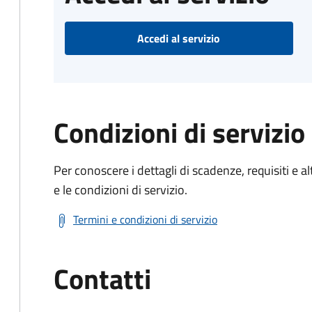
Accedi al servizio
Condizioni di servizio
Per conoscere i dettagli di scadenze, requisiti e al
e le condizioni di servizio.
Termini e condizioni di servizio
Contatti