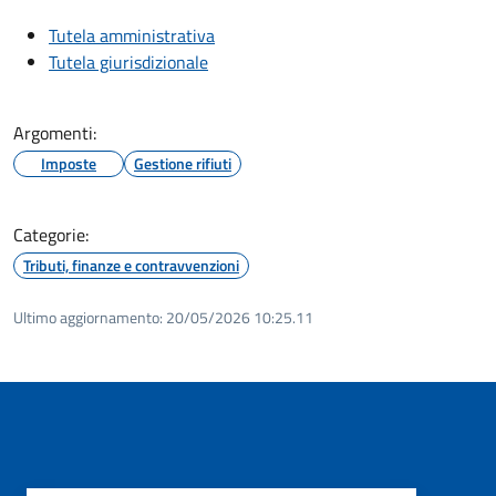
Tutela amministrativa
Tutela giurisdizionale
Argomenti:
Imposte
Gestione rifiuti
Categorie:
Tributi, finanze e contravvenzioni
Ultimo aggiornamento:
20/05/2026 10:25.11