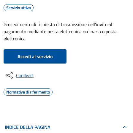
Servizio attivo
Procedimento di richiesta di trasmissione dell’invito al
pagamento mediante posta elettronica ordinaria o posta
elettronica
Accedi al servizio
Condividi
Normativa di riferimento
INDICE DELLA PAGINA