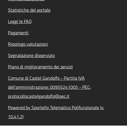
Statistiche del portale
Leggi le FAQ
Pagamenti
Riepilogo valutazioni
Segnalazione disservizio
Piano di miglioramento dei servizi
Comune di Castel Gandolfo - Partita IVA
dell'amministrazione: 00955241005 - PEC:
protocollocastelgandolfo@pec.it
Powered by Sportello Telematico Polifunzionale (v.
10.41.2)