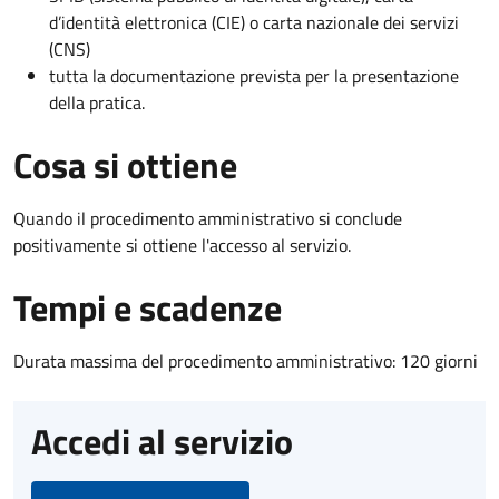
d’identità elettronica (CIE) o carta nazionale dei servizi
(CNS)
tutta la documentazione prevista per la presentazione
della pratica.
Cosa si ottiene
Quando il procedimento amministrativo si conclude
positivamente si ottiene l'accesso al servizio.
Tempi e scadenze
Durata massima del procedimento amministrativo: 120 giorni
Accedi al servizio