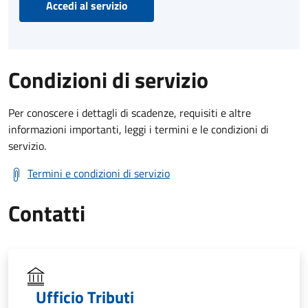
Accedi al servizio
Condizioni di servizio
Per conoscere i dettagli di scadenze, requisiti e altre
informazioni importanti, leggi i termini e le condizioni di
servizio.
Termini e condizioni di servizio
Contatti
Ufficio Tributi