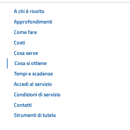
A chi è rivolto
Approfondimenti
Come fare
Costi
Cosa serve
Cosa si ottiene
Tempi e scadenze
Accedi al servizio
Condizioni di servizio
Contatti
Strumenti di tutela