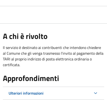
A chi è rivolto
Il servizio è destinato ai contribuenti che intendono chiedere
al Comune che gli venga trasmesso l'invito al pagamento della
TARI al proprio indirizzo di posta elettronica ordinaria o
certificata.
Approfondimenti
Ulteriori informazioni