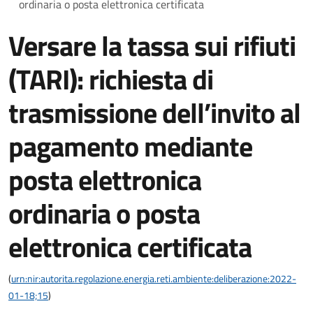
ordinaria o posta elettronica certificata
Versare la tassa sui rifiuti
(TARI): richiesta di
trasmissione dell’invito al
pagamento mediante
posta elettronica
ordinaria o posta
elettronica certificata
(
urn:nir:autorita.regolazione.energia.reti.ambiente:deliberazione:2022-
01-18;15
)