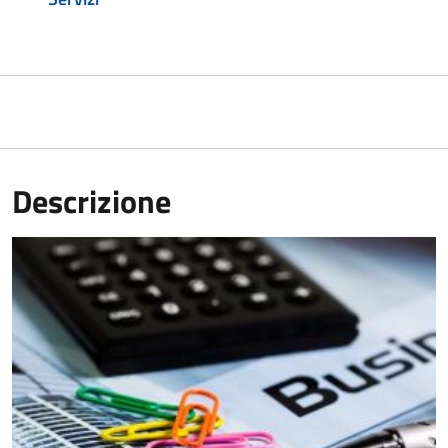
Descrizione