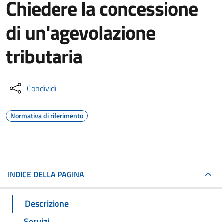
Chiedere la concessione
di un'agevolazione
tributaria
Condividi
Normativa di riferimento
INDICE DELLA PAGINA
Descrizione
Servizi