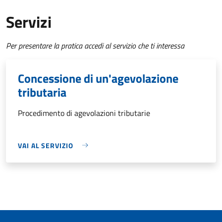
Servizi
Per presentare la pratica accedi al servizio che ti interessa
Concessione di un'agevolazione
tributaria
Procedimento di agevolazioni tributarie
VAI AL SERVIZIO