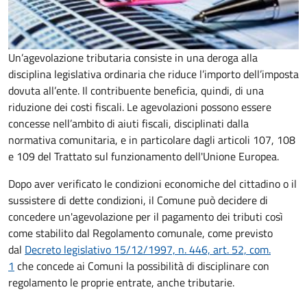
Un’agevolazione tributaria consiste in una deroga alla
disciplina legislativa ordinaria che riduce l’importo dell’imposta
dovuta all’ente. Il contribuente beneficia, quindi, di una
riduzione dei costi fiscali. Le agevolazioni possono essere
concesse nell’ambito di aiuti fiscali, disciplinati dalla
normativa comunitaria, e in particolare dagli articoli 107, 108
e 109 del Trattato sul funzionamento dell'Unione Europea.
Dopo aver verificato le condizioni economiche del cittadino o il
sussistere di dette condizioni, il Comune può decidere di
concedere un'agevolazione per il pagamento dei tributi così
come stabilito dal Regolamento comunale, come previsto
dal
Decreto legislativo 15/12/1997, n. 446, art. 52, com.
1
che concede ai Comuni la possibilità di disciplinare con
regolamento le proprie entrate, anche tributarie.