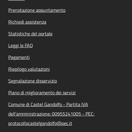
Prenotazione appuntamento
Richiedi assistenza
Statistiche del portale
Leggi le FAQ
Pagamenti
Riepilogo valutazioni
Segnalazione disservizio
Piano di miglioramento dei servizi
Comune di Castel Gandolfo - Partita IVA
dell'amministrazione: 00955241005 - PEC:
protocollocastelgandolfo@pec.it