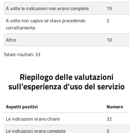
A volte le indicazioni non erano complete
15
A volte non capivo se stavo procedendo
2
correttamente
Altro
10
Totale risultati: 33
Riepilogo delle valutazioni
sull’esperienza d’uso del servizio
Aspetti positivi
Numero
Le indicazioni erano chiare
32
Le indicazioni erano complete
5