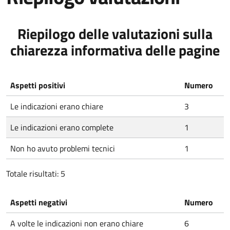
Riepilogo delle valutazioni sulla
chiarezza informativa delle pagine
Aspetti positivi
Numero
Le indicazioni erano chiare
3
Le indicazioni erano complete
1
Non ho avuto problemi tecnici
1
Totale risultati: 5
Aspetti negativi
Numero
A volte le indicazioni non erano chiare
6