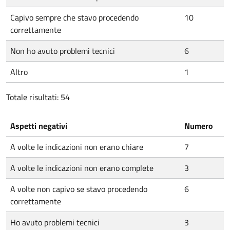
Capivo sempre che stavo procedendo
10
correttamente
Non ho avuto problemi tecnici
6
Altro
1
Totale risultati: 54
Aspetti negativi
Numero
A volte le indicazioni non erano chiare
7
A volte le indicazioni non erano complete
3
A volte non capivo se stavo procedendo
6
correttamente
Ho avuto problemi tecnici
3