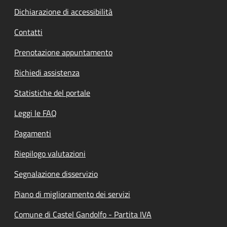
Dichiarazione di accessibilità
Contatti
Prenotazione appuntamento
Richiedi assistenza
Statistiche del portale
Leggi le FAQ
Pagamenti
Riepilogo valutazioni
Segnalazione disservizio
Piano di miglioramento dei servizi
Comune di Castel Gandolfo - Partita IVA