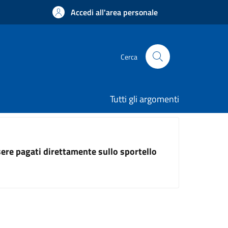
Accedi all'area personale
Cerca
Tutti gli argomenti
ssere pagati direttamente sullo sportello