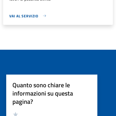
VAI AL SERVIZIO
Quanto sono chiare le
informazioni su questa
pagina?
Valutazione
Valuta 5 stelle su 5