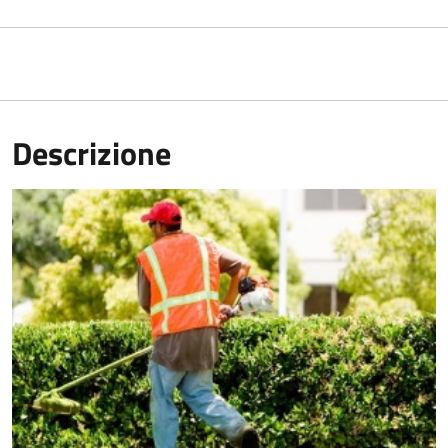
Descrizione