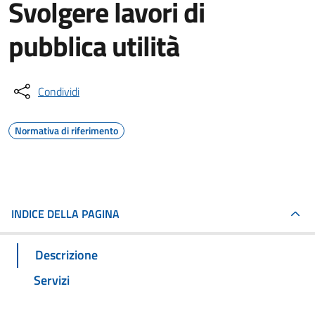
Svolgere lavori di
pubblica utilità
Condividi
Normativa di riferimento
INDICE DELLA PAGINA
Descrizione
Servizi