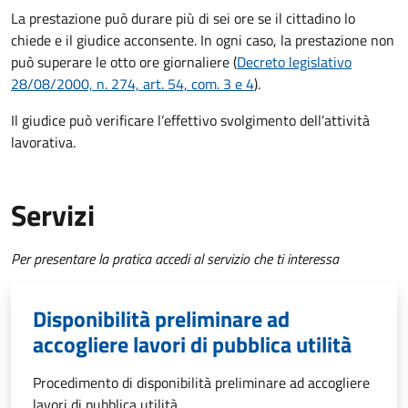
La prestazione può durare più di sei ore se il cittadino lo
chiede e il giudice acconsente. In ogni caso, la prestazione non
può superare le otto ore giornaliere (
Decreto legislativo
28/08/2000, n. 274, art. 54, com. 3 e 4
).
Il giudice può verificare l’effettivo svolgimento dell’attività
lavorativa.
Servizi
Per presentare la pratica accedi al servizio che ti interessa
Disponibilità preliminare ad
accogliere lavori di pubblica utilità
Procedimento di disponibilità preliminare ad accogliere
lavori di pubblica utilità