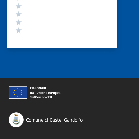
Valuta 4 stelle su 5
Valuta 3 stelle su 5
Valuta 2 stelle su 5
Valuta 1 stelle su 5
Comune di Castel Gandolfo