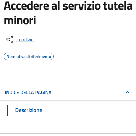
Accedere al servizio tutela
minori
Condividi
Normativa di riferimento
INDICE DELLA PAGINA
Descrizione