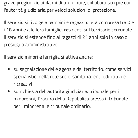
grave pregiudizio ai danni di un minore, collabora sempre con
l'autorità giudiziaria per veloci soluzioni di protezione.
Il servizio si rivolge a bambini e ragazzi di età compresa tra 0 e
i 18 anni e alle loro famiglie, residenti sul territorio comunale.
Il servizio si estende fino ai ragazzi di 21 anni solo in caso di
prosieguo amministrativo.
Il servizio minori e famiglia si attiva anche:
su segnalazione delle agenzie del territorio, come servizi
specialistici della rete socio-sanitaria, enti educativi e
ricreativi
su richiesta dell'autorità giudiziaria: tribunale per i
minorenni, Procura della Repubblica presso il tribunale
per i minorenni e tribunale ordinario.