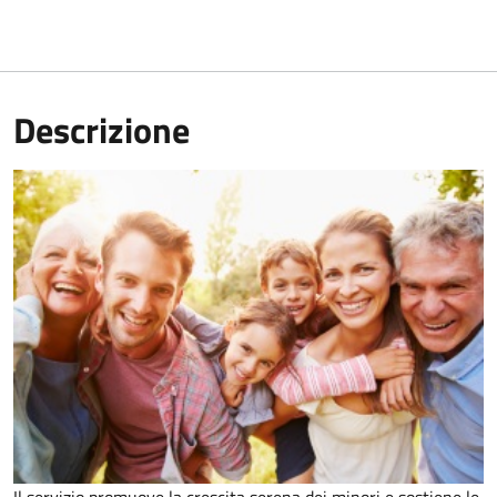
Descrizione