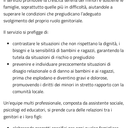
Il servizio promuove la crescita serena dei minori e sostiene le
famiglie, soprattutto quelle più in difficoltà, aiutandole a
superare le condizioni che pregiudicano l’adeguato
svolgimento del proprio ruolo genitoriale.
Il servizio si prefigge di:
contrastare le situazioni che non rispettano la dignità, i
bisogni e la sensibilità di bambini e ragazzi, garantendo la
tutela da situazioni di rischio o pregiudizio
prevenire e individuare precocemente situazioni di
disagio relazionale o di danno ai bambini e ai ragazzi,
prima che esplodano e diventino gravi e dolorose,
promuovendo i diritti dei minori in stretto rapporto con la
comunità locale.
Un'equipe multi professionale, composta da assistente sociale,
psicologi ed educatori, si prende cura delle relazioni tra i
genitori e i loro figli: