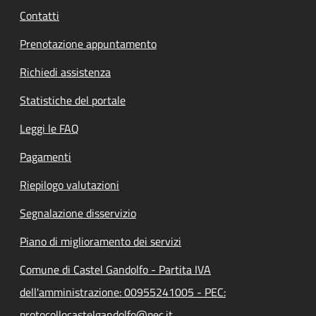
Contatti
Prenotazione appuntamento
Richiedi assistenza
Statistiche del portale
Leggi le FAQ
Pagamenti
Riepilogo valutazioni
Segnalazione disservizio
Piano di miglioramento dei servizi
Comune di Castel Gandolfo - Partita IVA
dell'amministrazione: 00955241005 - PEC:
protocollocastelgandolfo@pec.it