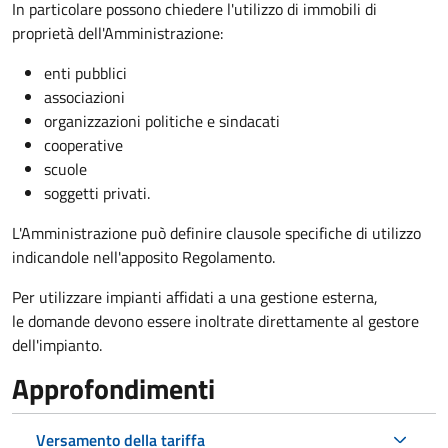
In particolare possono chiedere l'utilizzo di immobili di
proprietà dell'Amministrazione:
enti pubblici
associazioni
organizzazioni politiche e sindacati
cooperative
scuole
soggetti privati.
L'Amministrazione può definire clausole specifiche di utilizzo
indicandole nell'apposito Regolamento.
Per utilizzare impianti affidati a una gestione esterna,
le domande devono essere inoltrate direttamente al gestore
dell'impianto.
Approfondimenti
Versamento della tariffa