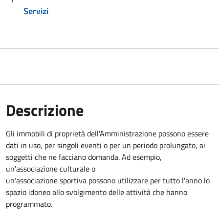
Servizi
Descrizione
Gli immobili di proprietà dell'Amministrazione possono essere
dati in uso, per singoli eventi o per un periodo prolungato, ai
soggetti che ne facciano domanda. Ad esempio,
un'associazione culturale o
un'associazione sportiva possono utilizzare per tutto l'anno lo
spazio idoneo allo svolgimento delle attività che hanno
programmato.