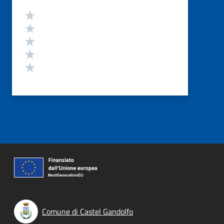
Valutazione
Valuta 5 stelle su 5
Valuta 4 stelle su 5
Valuta 3 stelle su 5
Valuta 2 stelle su 5
Valuta 1 stelle su 5
Comune di Castel Gandolfo