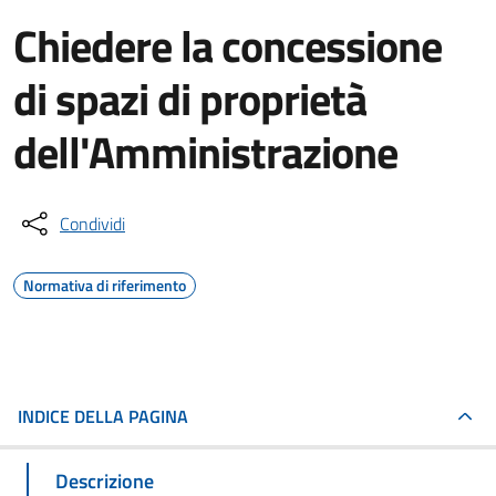
Chiedere la concessione
di spazi di proprietà
dell'Amministrazione
Condividi
Normativa di riferimento
INDICE DELLA PAGINA
Descrizione