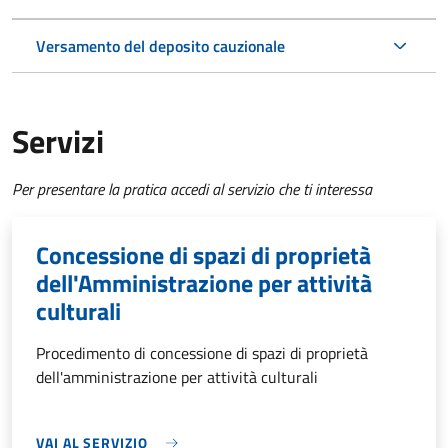
Versamento del deposito cauzionale
Servizi
Per presentare la pratica accedi al servizio che ti interessa
Concessione di spazi di proprietà
dell'Amministrazione per attività
culturali
Procedimento di concessione di spazi di proprietà
dell'amministrazione per attività culturali
VAI AL SERVIZIO