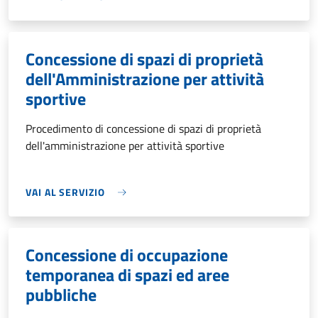
Concessione di spazi di proprietà
dell'Amministrazione per attività
sportive
Procedimento di concessione di spazi di proprietà
dell'amministrazione per attività sportive
VAI AL SERVIZIO
Concessione di occupazione
temporanea di spazi ed aree
pubbliche