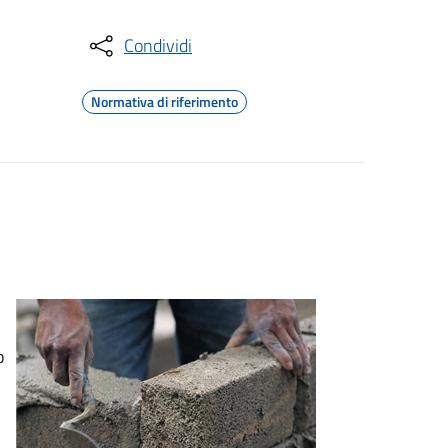
Condividi
Normativa di riferimento
:
o