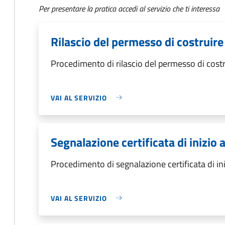
Per presentare la pratica accedi al servizio che ti interessa
Rilascio del permesso di costruire
Procedimento di rilascio del permesso di costr
VAI AL SERVIZIO
Segnalazione certificata di inizio a
Procedimento di segnalazione certificata di inizi
VAI AL SERVIZIO