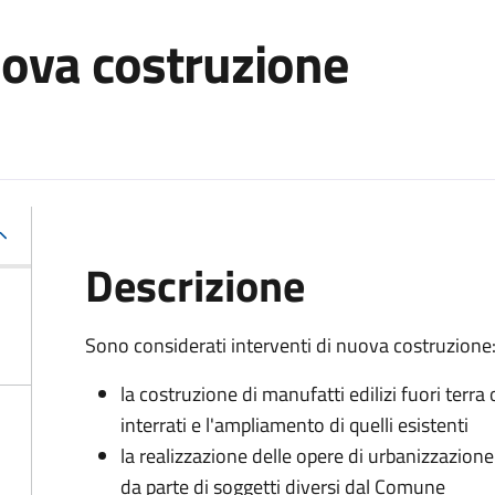
uova costruzione
Descrizione
Sono considerati interventi di nuova costruzione
la costruzione di manufatti edilizi fuori terra 
interrati e l'ampliamento di quelli esistenti
la realizzazione delle opere di urbanizzazione
da parte di soggetti diversi dal Comune