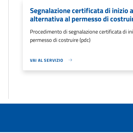
Segnalazione certificata di inizio a
alternativa al permesso di costrui
Procedimento di segnalazione certificata di inizi
permesso di costruire (pdc)
VAI AL SERVIZIO