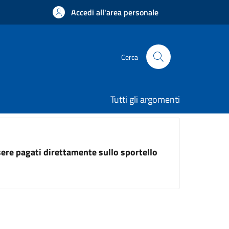
Accedi all'area personale
Cerca
Tutti gli argomenti
ssere pagati direttamente sullo sportello