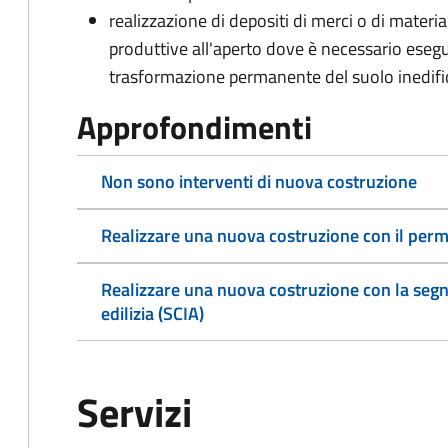
realizzazione di depositi di merci o di material
produttive all'aperto dove è necessario eseg
trasformazione permanente del suolo inedifi
Approfondimenti
Non sono interventi di nuova costruzione
Realizzare una nuova costruzione con il perm
Realizzare una nuova costruzione con la segnala
edilizia (SCIA)
Servizi