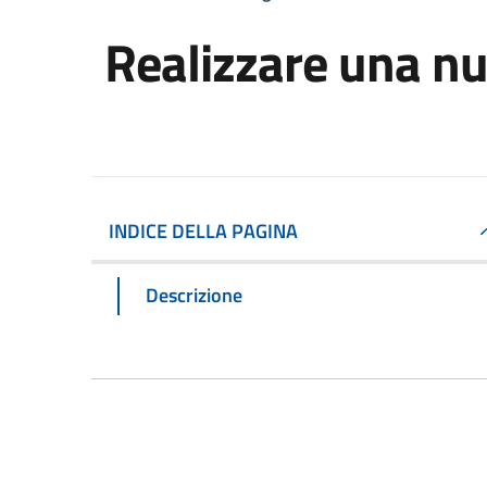
Realizzare una n
INDICE DELLA PAGINA
Descrizione