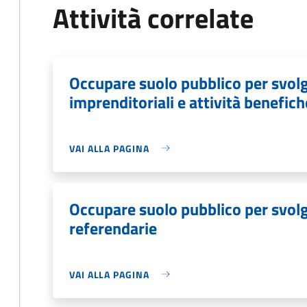
Attività correlate
Occupare suolo pubblico per svolg
imprenditoriali e attività benefich
VAI ALLA PAGINA
Occupare suolo pubblico per svolge
referendarie
VAI ALLA PAGINA