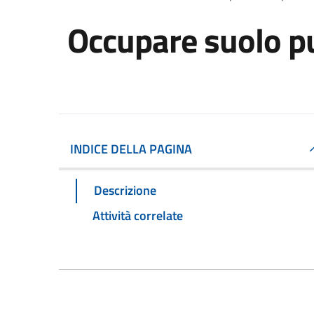
Occupare suolo p
INDICE DELLA PAGINA
Descrizione
Attività correlate