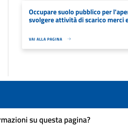
Occupare suolo pubblico per l'aper
svolgere attività di scarico merci 
VAI ALLA PAGINA
rmazioni su questa pagina?