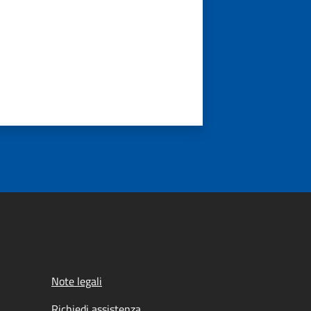
Note legali
Richiedi assistenza