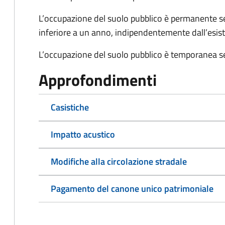
L’occupazione del suolo pubblico è permanente se 
inferiore a un anno, indipendentemente dall’esis
L’occupazione del suolo pubblico è temporanea se
Approfondimenti
Casistiche
Impatto acustico
Modifiche alla circolazione stradale
Pagamento del canone unico patrimoniale