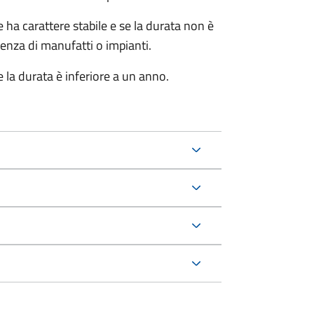
ha carattere stabile e se la durata non è
tenza di manufatti o impianti.
 la durata è inferiore a un anno.