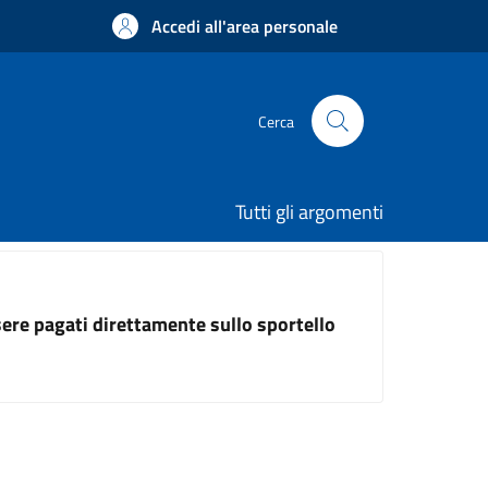
Accedi all'area personale
Cerca
Tutti gli argomenti
ssere pagati direttamente sullo sportello