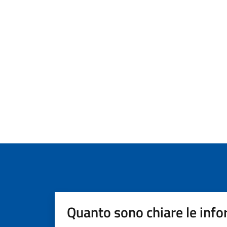
Quanto sono chiare le info