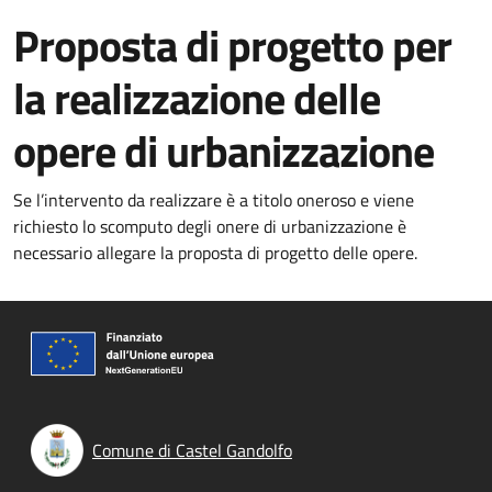
Proposta di progetto per
la realizzazione delle
opere di urbanizzazione
Se l’intervento da realizzare è a titolo oneroso e viene
richiesto lo scomputo degli onere di urbanizzazione è
necessario allegare la proposta di progetto delle opere.
Comune di Castel Gandolfo