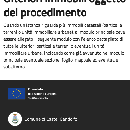
del procedimento
Quando un'istanza riguarda più immobili catastali (particelle
terreni o unità immobiliare urbane), al modulo principale deve
essere allegato il seguente modulo con l'elenco dettagliato di
tutte le ulteriori particelle terreni o eventuali unità
immobiliare urbane, indicando come già avvenuto nel modulo
principale eventuale sezione, foglio, mappale ed eventuale
subalterno.
Comune di Castel Gandolfo