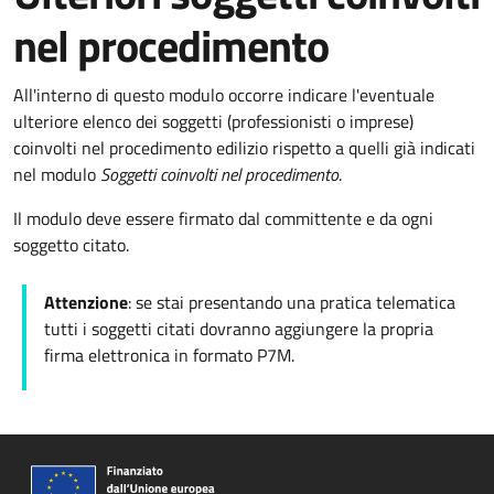
nel procedimento
All'interno di questo modulo occorre indicare l'eventuale
ulteriore elenco dei soggetti (professionisti o imprese)
coinvolti nel procedimento edilizio rispetto a quelli già indicati
nel modulo
Soggetti coinvolti nel procedimento
.
Il modulo deve essere firmato dal committente e da ogni
soggetto citato.
Attenzione
: se stai presentando una pratica telematica
tutti i soggetti citati dovranno aggiungere la propria
firma elettronica in formato P7M.