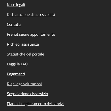
Note legali
Dichiarazione di accessibilità
Contatti
Prenotazione appuntamento
Richiedi assistenza
Statistiche del portale
Leggi le FAQ
Pagamenti
Riepilogo valutazioni
Segnalazione disservizio
Piano di miglioramento dei servizi