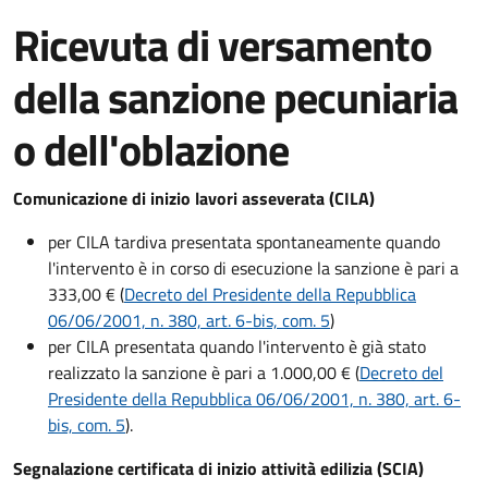
Ricevuta di versamento
della sanzione pecuniaria
o dell'oblazione
Comunicazione di inizio lavori asseverata (CILA)
per CILA tardiva presentata spontaneamente quando
l'intervento è in corso di esecuzione la sanzione è pari a
333,00 € (
Decreto del Presidente della Repubblica
06/06/2001, n. 380, art. 6-bis, com. 5
)
per CILA presentata quando l'intervento è già stato
realizzato la sanzione è pari a 1.000,00 € (
Decreto del
Presidente della Repubblica 06/06/2001, n. 380, art. 6-
bis, com. 5
).
Segnalazione certificata di inizio attività edilizia (SCIA)