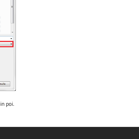
in poi.