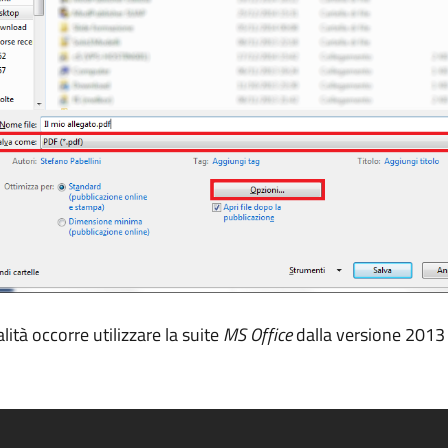
ità occorre utilizzare la suite
MS Office
dalla versione 2013 