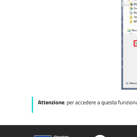
Attenzione
: per accedere a questa funzional