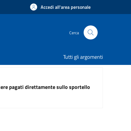
Accedi all'area personale
Cerca
Tutti gli argomenti
ssere pagati direttamente sullo sportello