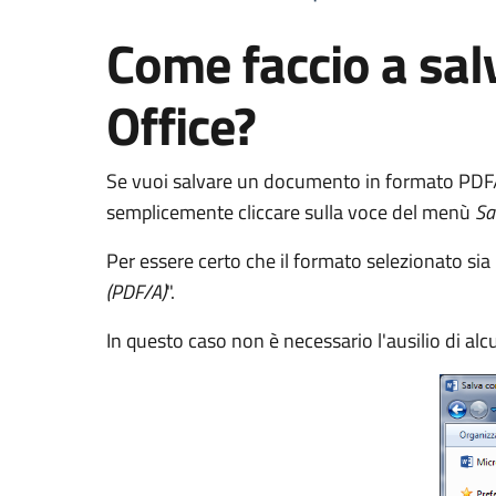
Come faccio a sal
Office?
Se vuoi salvare un documento in formato PDF/
semplicemente cliccare sulla voce del menù
Sa
Per essere certo che il formato selezionato sia 
(PDF/A)
".
In questo caso non è necessario l'ausilio di al