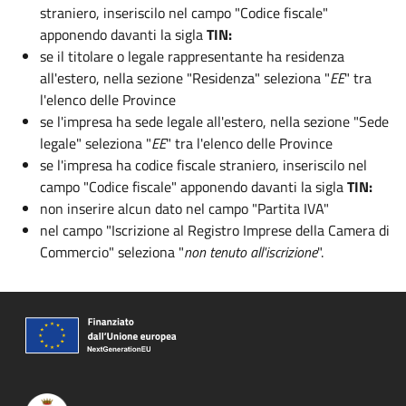
straniero, inseriscilo nel campo "Codice fiscale"
apponendo davanti la sigla
TIN:
se il titolare o legale rappresentante ha residenza
all'estero, nella sezione "Residenza" seleziona "
EE
" tra
l'elenco delle Province
se l'impresa ha sede legale all'estero, nella sezione "Sede
legale" seleziona "
EE
" tra l'elenco delle Province
se l'impresa ha codice fiscale straniero, inseriscilo nel
campo "Codice fiscale"
apponendo davanti la sigla
TIN:
non inserire alcun dato nel campo "Partita IVA"
nel campo "Iscrizione al Registro Imprese della Camera di
Commercio" seleziona "
non tenuto all'iscrizione
".