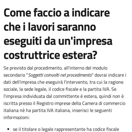
Come faccio a indicare
che i lavori saranno
eseguiti da un'impresa
costruttrice estera?
Se previsto dal procedimento, all'interno del modulo
secondario "
Soggetti coinvolti nel procedimento
" dovrai indicare i
dati dell'impresa che eseguirà l'intervento, tra cui la ragione
sociale, la sede legale, il codice fiscale e la partita IVA. Se
l'impresa individuata dal committente è estera, quindi non è
iscritta presso il Registro imprese della Camera di commercio
italiana nè ha partita IVA italiana, inserisci le seguenti
informazioni:
se il titolare o legale rappresentante ha codice fiscale