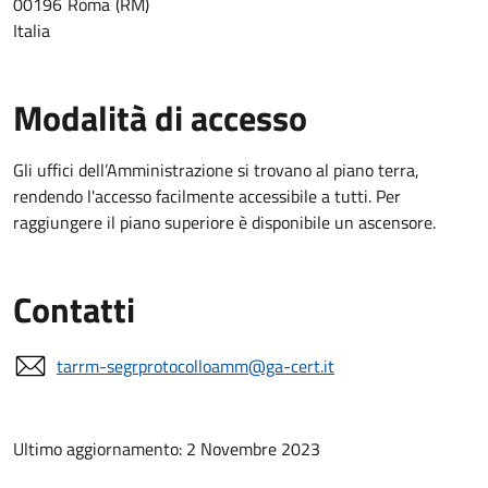
00196
Roma
RM
Italia
Modalità di accesso
Gli uffici dell’Amministrazione si trovano al piano terra,
rendendo l'accesso facilmente accessibile a tutti. Per
raggiungere il piano superiore è disponibile un ascensore.
Contatti
tarrm-segrprotocolloamm@ga-cert.it
Ultimo aggiornamento: 2 Novembre 2023