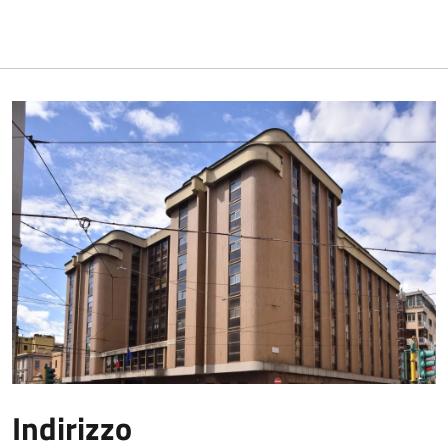
Indirizzo