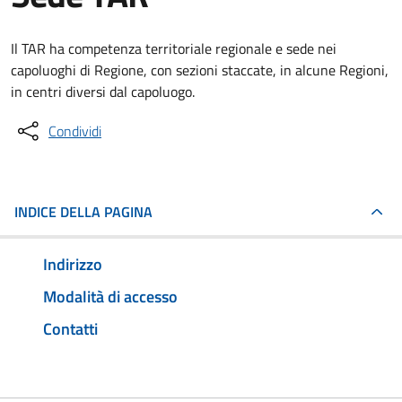
Il TAR ha competenza territoriale regionale e sede nei
capoluoghi di Regione, con sezioni staccate, in alcune Regioni,
in centri diversi dal capoluogo.
Condividi
INDICE DELLA PAGINA
Indirizzo
Modalità di accesso
Contatti