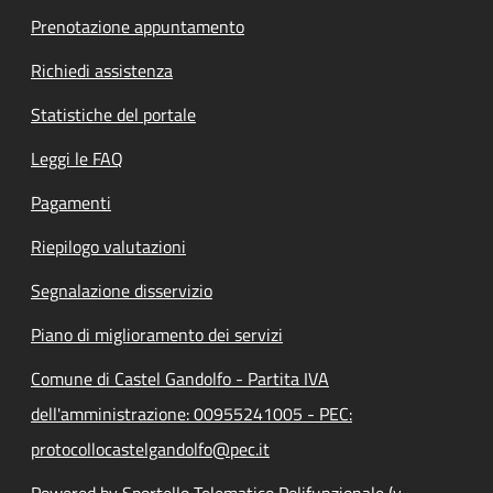
Prenotazione appuntamento
Richiedi assistenza
Statistiche del portale
Leggi le FAQ
Pagamenti
Riepilogo valutazioni
Segnalazione disservizio
Piano di miglioramento dei servizi
Comune di Castel Gandolfo - Partita IVA
dell'amministrazione: 00955241005 - PEC:
protocollocastelgandolfo@pec.it