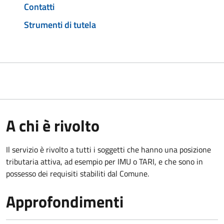
Contatti
Strumenti di tutela
A chi è rivolto
Il servizio è rivolto a tutti i soggetti che hanno una posizione
tributaria attiva, ad esempio per IMU o TARI, e che sono in
possesso dei requisiti stabiliti dal Comune.
Approfondimenti