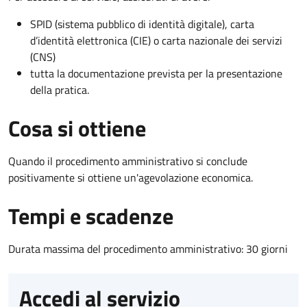
SPID (sistema pubblico di identità digitale), carta
d’identità elettronica (CIE) o carta nazionale dei servizi
(CNS)
tutta la documentazione prevista per la presentazione
della pratica.
Cosa si ottiene
Quando il procedimento amministrativo si conclude
positivamente si ottiene un'agevolazione economica.
Tempi e scadenze
Durata massima del procedimento amministrativo: 30 giorni
Accedi al servizio