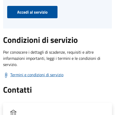
Accedi al servizio
Condizioni di servizio
Per conoscere i dettagli di scadenze, requisiti e altre
informazioni importanti, leggi i termini e le condizioni di
servizio.
Termini e condizioni di servizio
Contatti