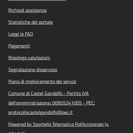
Richiedi assistenza
Statistiche del portale
Leggi le FAQ
Pagamenti
Riepilogo valutazioni
Segnalazione disservizio
Piano di miglioramento dei servizi
Comune di Castel Gandolfo - Partita IVA
dell'amministrazione: 00955241005 - PEC:
protocollocastelgandolfo@pec.it
Powered by Sportello Telematico Polifunzionale (v.