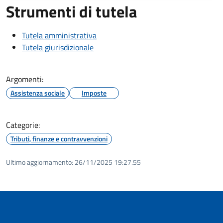
Strumenti di tutela
Tutela amministrativa
Tutela giurisdizionale
Argomenti:
Assistenza sociale
Imposte
Categorie:
Tributi, finanze e contravvenzioni
Ultimo aggiornamento:
26/11/2025 19:27.55