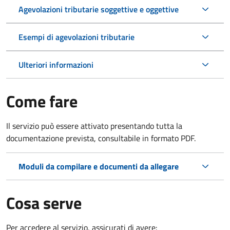
Agevolazioni tributarie soggettive e oggettive
Esempi di agevolazioni tributarie
Ulteriori informazioni
Come fare
Il servizio può essere attivato presentando tutta la
documentazione prevista, consultabile in formato PDF.
Moduli da compilare e documenti da allegare
Cosa serve
Per accedere al servizio, assicurati di avere: