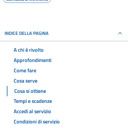
INDICE DELLA PAGINA
A chi è rivolto
Approfondimenti
Come fare
Cosa serve
Cosa si ottiene
Tempi e scadenze
Accedi al servizio
Condizioni di servizio