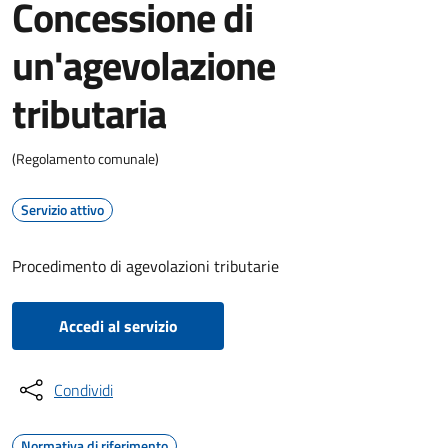
Concessione di
un'agevolazione
tributaria
(Regolamento comunale)
Servizio attivo
Procedimento di agevolazioni tributarie
Accedi al servizio
Condividi
Normativa di riferimento