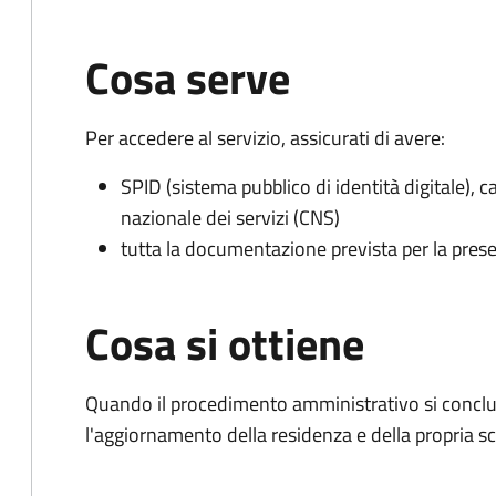
Cosa serve
Per accedere al servizio, assicurati di avere:
SPID (sistema pubblico di identità digitale), ca
nazionale dei servizi (CNS)
tutta la documentazione prevista per la prese
Cosa si ottiene
Quando il procedimento amministrativo si conclu
l'aggiornamento della residenza e della propria s