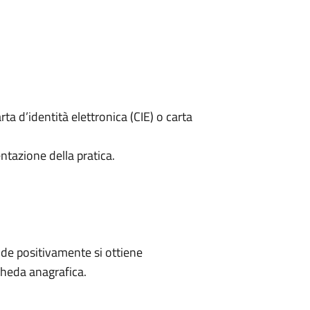
rta d’identità elettronica (CIE) o carta
ntazione della pratica.
de positivamente si ottiene
cheda anagrafica.