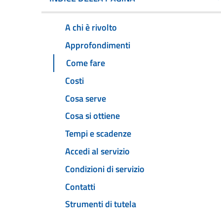
A chi è rivolto
Approfondimenti
Come fare
Costi
Cosa serve
Cosa si ottiene
Tempi e scadenze
Accedi al servizio
Condizioni di servizio
Contatti
Strumenti di tutela