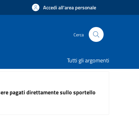
Accedi all'area personale
Cerca
Tutti gli argomenti
ssere pagati direttamente sullo sportello