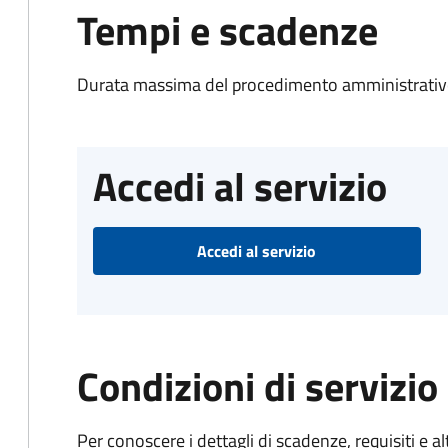
Tempi e scadenze
Durata massima del procedimento amministrativo
Accedi al servizio
Accedi al servizio
Condizioni di servizio
Per conoscere i dettagli di scadenze, requisiti e al