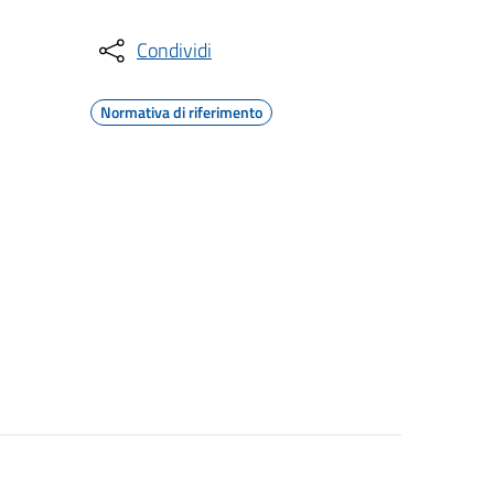
Condividi
Normativa di riferimento