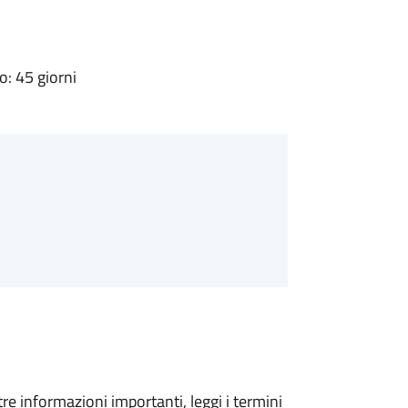
: 45 giorni
tre informazioni importanti, leggi i termini