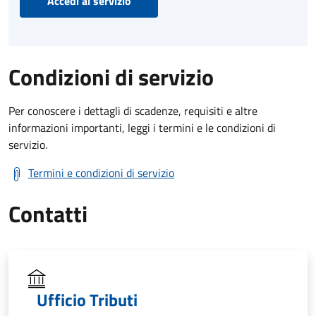
Accedi al servizio
Condizioni di servizio
Per conoscere i dettagli di scadenze, requisiti e altre
informazioni importanti, leggi i termini e le condizioni di
servizio.
Termini e condizioni di servizio
Contatti
Ufficio Tributi