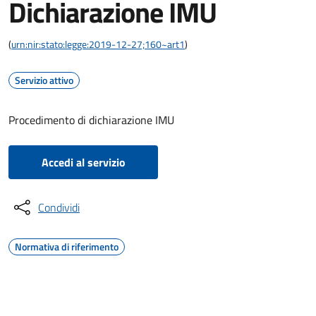
Dichiarazione IMU
(
urn:nir:stato:legge:2019-12-27;160~art1
)
Servizio attivo
Procedimento di dichiarazione IMU
Accedi al servizio
Condividi
Normativa di riferimento