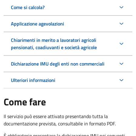
Come si calcola?
Applicazione agevolazioni
Chiarimenti in merito a lavoratori agricoli
pensionati, coadiuvanti e società agricole
Dichiarazione IMU degli enti non commerciali
Ulteriori informazioni
Come fare
Il servizio può essere attivato presentando tutta la
documentazione prevista, consultabile in formato PDF.
È obbligatorio presentare la dichiarazione IMU nei seguenti