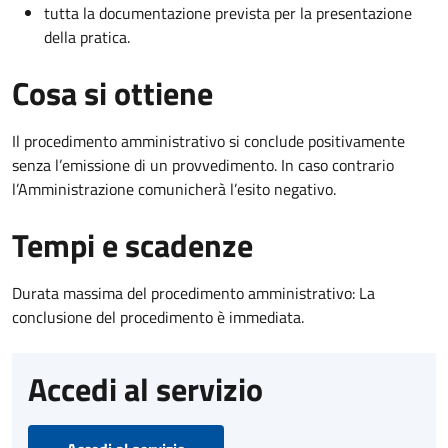
tutta la documentazione prevista per la presentazione
della pratica.
Cosa si ottiene
Il procedimento amministrativo si conclude positivamente
senza l’emissione di un provvedimento. In caso contrario
l’Amministrazione comunicherà l’esito negativo.
Tempi e scadenze
Durata massima del procedimento amministrativo: La
conclusione del procedimento è immediata.
Accedi al servizio