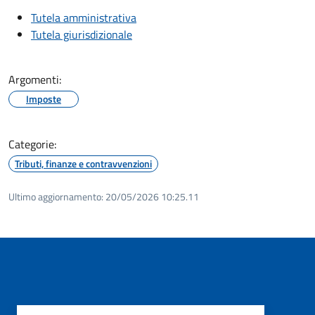
Tutela amministrativa
Tutela giurisdizionale
Argomenti:
Imposte
Categorie:
Tributi, finanze e contravvenzioni
Ultimo aggiornamento:
20/05/2026 10:25.11