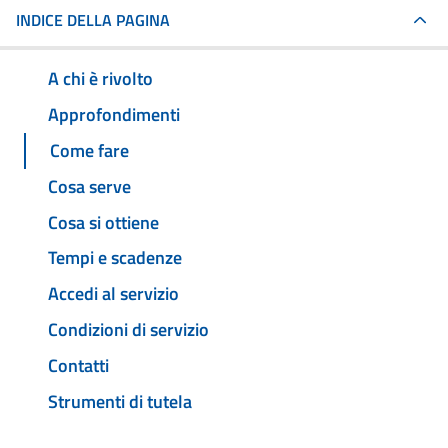
INDICE DELLA PAGINA
A chi è rivolto
Approfondimenti
Come fare
Cosa serve
Cosa si ottiene
Tempi e scadenze
Accedi al servizio
Condizioni di servizio
Contatti
Strumenti di tutela