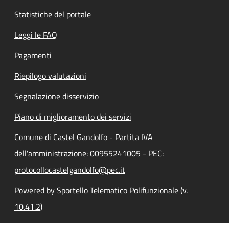
Statistiche del portale
Leggi le FAQ
Pagamenti
Riepilogo valutazioni
Segnalazione disservizio
Piano di miglioramento dei servizi
Comune di Castel Gandolfo - Partita IVA
dell'amministrazione: 00955241005 - PEC:
protocollocastelgandolfo@pec.it
Powered by Sportello Telematico Polifunzionale (v.
10.41.2)