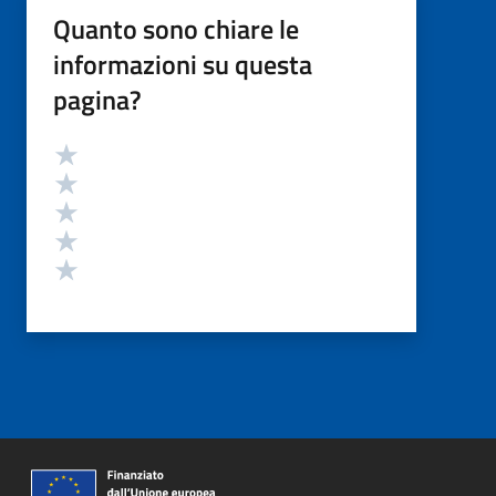
Quanto sono chiare le
informazioni su questa
pagina?
Valutazione
Valuta 5 stelle su 5
Valuta 4 stelle su 5
Valuta 3 stelle su 5
Valuta 2 stelle su 5
Valuta 1 stelle su 5