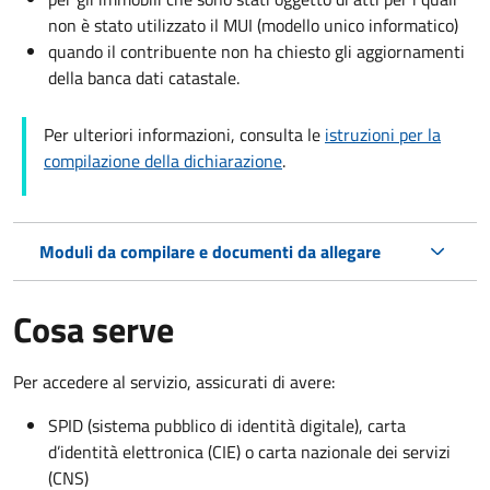
non è stato utilizzato il MUI (modello unico informatico)
quando il contribuente non ha chiesto gli aggiornamenti
della banca dati catastale.
Per ulteriori informazioni, consulta le
istruzioni per la
compilazione della dichiarazione
.
Moduli da compilare e documenti da allegare
Cosa serve
Per accedere al servizio, assicurati di avere:
SPID (sistema pubblico di identità digitale), carta
d’identità elettronica (CIE) o carta nazionale dei servizi
(CNS)