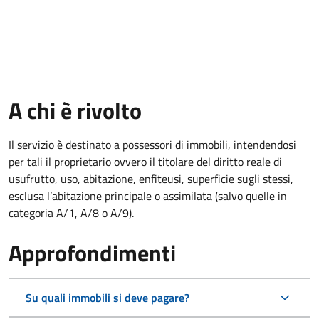
A chi è rivolto
Il servizio è destinato a
possessori di immobili, intendendosi
per tali il proprietario ovvero il titolare del diritto reale di
usufrutto, uso, abitazione, enfiteusi, superficie sugli stessi,
esclusa l’abitazione principale o assimilata (salvo quelle in
categoria A/1, A/8 o A/9).
Approfondimenti
Su quali immobili si deve pagare?