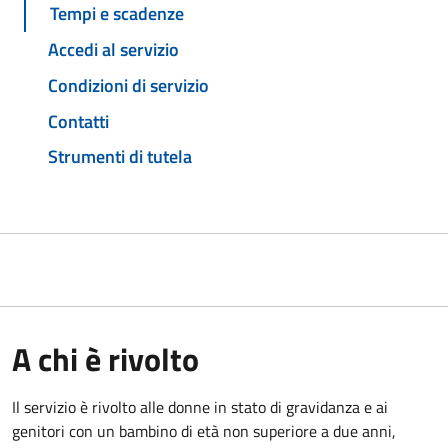
Tempi e scadenze
Accedi al servizio
Condizioni di servizio
Contatti
Strumenti di tutela
A chi è rivolto
Il servizio è rivolto alle donne in stato di gravidanza e ai
genitori con un bambino di età non superiore a due anni,