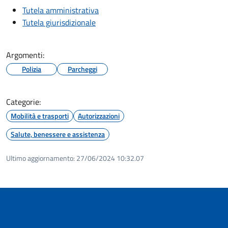
Tutela amministrativa
Tutela giurisdizionale
Argomenti:
Polizia
Parcheggi
Categorie:
Mobilità e trasporti
Autorizzazioni
Salute, benessere e assistenza
Ultimo aggiornamento:
27/06/2024 10:32.07