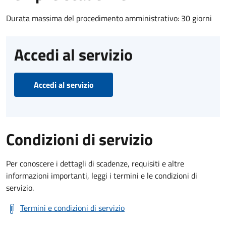
Durata massima del procedimento amministrativo: 30 giorni
Accedi al servizio
Accedi al servizio
Condizioni di servizio
Per conoscere i dettagli di scadenze, requisiti e altre
informazioni importanti, leggi i termini e le condizioni di
servizio.
Termini e condizioni di servizio