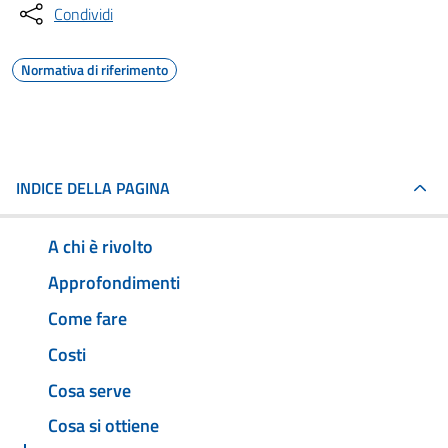
Condividi
Normativa di riferimento
INDICE DELLA PAGINA
A chi è rivolto
Approfondimenti
Come fare
Costi
Cosa serve
Cosa si ottiene