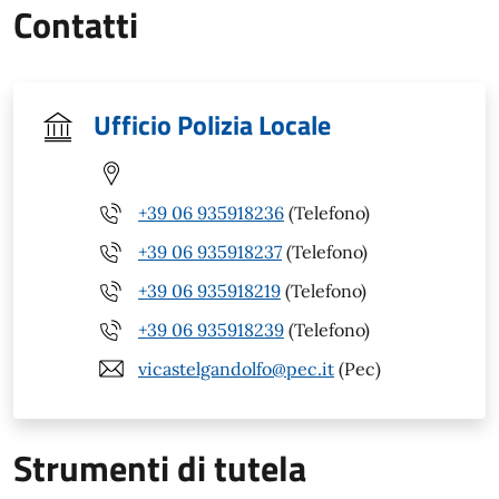
Contatti
Ufficio Polizia Locale
+39 06 935918236
(Telefono)
+39 06 935918237
(Telefono)
+39 06 935918219
(Telefono)
+39 06 935918239
(Telefono)
vicastelgandolfo@pec.it
(Pec)
Strumenti di tutela