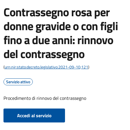
Contrassegno rosa per
donne gravide o con figli
fino a due anni: rinnovo
del contrassegno
(
urn:nir:stato:decreto.legislativo:2021-09-10;121
)
Servizio attivo
Procedimento di rinnovo del contrassegno
Accedi al servizio