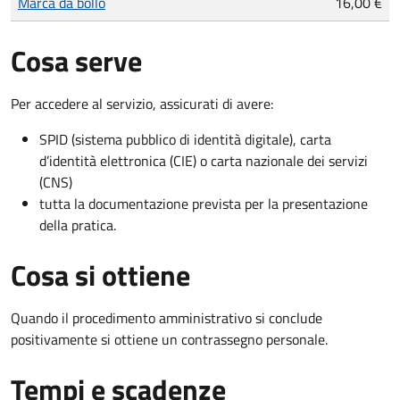
Marca da bollo
16,00 €
Cosa serve
Per accedere al servizio, assicurati di avere:
SPID (sistema pubblico di identità digitale), carta
d’identità elettronica (CIE) o carta nazionale dei servizi
(CNS)
tutta la documentazione prevista per la presentazione
della pratica.
Cosa si ottiene
Quando il procedimento amministrativo si conclude
positivamente si ottiene un contrassegno personale.
Tempi e scadenze