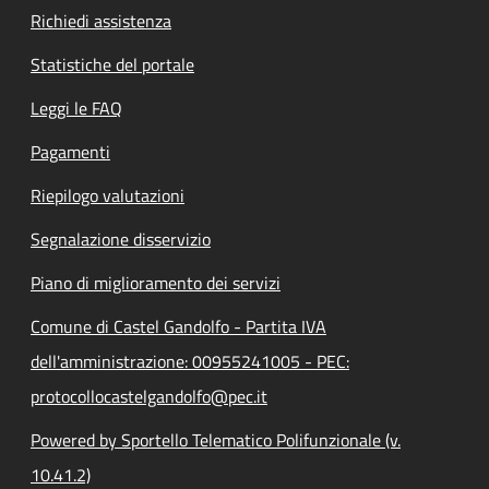
Richiedi assistenza
Statistiche del portale
Leggi le FAQ
Pagamenti
Riepilogo valutazioni
Segnalazione disservizio
Piano di miglioramento dei servizi
Comune di Castel Gandolfo - Partita IVA
dell'amministrazione: 00955241005 - PEC:
protocollocastelgandolfo@pec.it
Powered by Sportello Telematico Polifunzionale (v.
10.41.2)