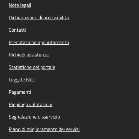
Note legali
Dichiarazione di accessibilità
Contatti
Prenotazione appuntamento
Richiedi assistenza
Statistiche del portale
Leggi le FAQ
Pagamenti
Riepilogo valutazioni
Segnalazione disservizio
Piano di miglioramento dei servizi