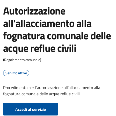
Autorizzazione
all'allacciamento alla
fognatura comunale delle
acque reflue civili
(Regolamento comunale)
Servizio attivo
Procedimento per l'autorizzazione all'allacciamento alla
fognatura comunale delle acque reflue civili
Accedi al servizio