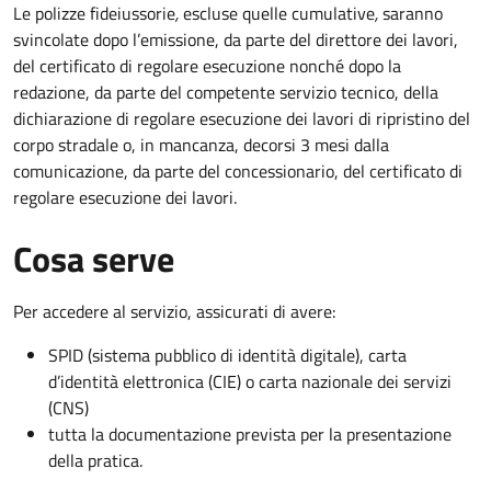
Le polizze fideiussorie
,
escluse quelle cumulative
,
saranno
svincolate dopo l’emissione, da parte del direttore dei lavori,
del certificato di regolare esecuzione nonché dopo la
redazione, da parte del competente servizio tecnico, della
dichiarazione di regolare esecuzione dei lavori di ripristino del
corpo stradale o, in mancanza, decorsi 3 mesi dalla
comunicazione, da parte del concessionario, del certificato di
regolare esecuzione dei lavori.
Cosa serve
Per accedere al servizio, assicurati di avere:
SPID (sistema pubblico di identità digitale), carta
d’identità elettronica (CIE) o carta nazionale dei servizi
(CNS)
tutta la documentazione prevista per la presentazione
della pratica.