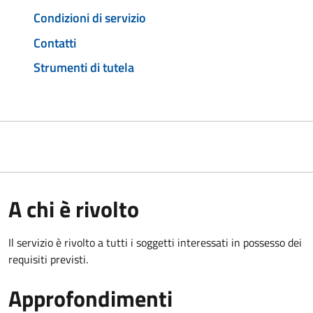
Condizioni di servizio
Contatti
Strumenti di tutela
A chi è rivolto
Il servizio è rivolto a tutti i soggetti interessati in possesso dei
requisiti previsti.
Approfondimenti