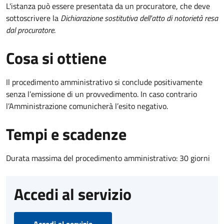
L'istanza può essere presentata da un procuratore, che deve
sottoscrivere la
Dichiarazione sostitutiva dell'atto di notorietà resa
dal procuratore
.
Cosa si ottiene
Il procedimento amministrativo si conclude positivamente
senza l’emissione di un provvedimento. In caso contrario
l’Amministrazione comunicherà l’esito negativo.
Tempi e scadenze
Durata massima del procedimento amministrativo: 30 giorni
Accedi al servizio