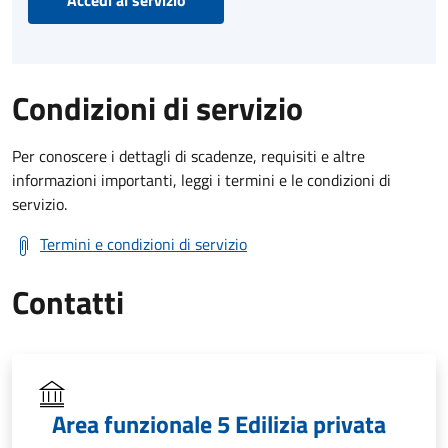
Accedi al servizio
Condizioni di servizio
Per conoscere i dettagli di scadenze, requisiti e altre
informazioni importanti, leggi i termini e le condizioni di
servizio.
Termini e condizioni di servizio
Contatti
Area funzionale 5 Edilizia privata