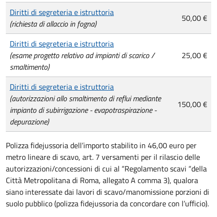
Diritti di segreteria e istruttoria
50,00 €
(richiesta di allaccio in fogna)
Diritti di segreteria e istruttoria
(esame progetto relativo ad impianti di scarico /
25,00 €
smaltimento)
Diritti di segreteria e istruttoria
(autorizzazioni allo smaltimento di reflui mediante
150,00 €
impianto di subirrigazione - evapotraspirazione -
depurazione)
Polizza fidejussoria dell’importo stabilito in 46,00 euro per
metro lineare di scavo, art. 7 versamenti per il rilascio delle
autorizzazioni/concessioni di cui al “Regolamento scavi “della
Città Metropolitana di Roma, allegato A comma 3), qualora
siano interessate dai lavori di scavo/manomissione porzioni di
suolo pubblico (polizza fidejussoria da concordare con l’ufficio).