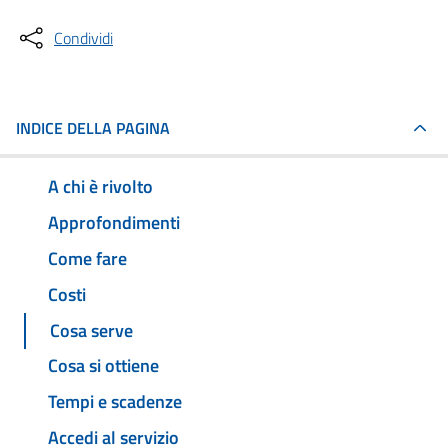
Condividi
INDICE DELLA PAGINA
A chi è rivolto
Approfondimenti
Come fare
Costi
Cosa serve
Cosa si ottiene
Tempi e scadenze
Accedi al servizio