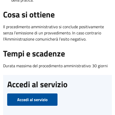
della pratica.
Cosa si ottiene
Il procedimento amministrativo si conclude positivamente
senza l’emissione di un provvedimento. In caso contrario
l’Amministrazione comunicherà l’esito negativo.
Tempi e scadenze
Durata massima del procedimento amministrativo: 30 giorni
Accedi al servizio
Accedi al servizio