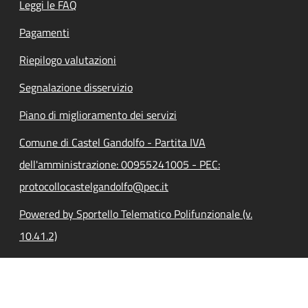
Leggi le FAQ
Pagamenti
Riepilogo valutazioni
Segnalazione disservizio
Piano di miglioramento dei servizi
Comune di Castel Gandolfo - Partita IVA
dell'amministrazione: 00955241005 - PEC:
protocollocastelgandolfo@pec.it
Powered by Sportello Telematico Polifunzionale (v.
10.41.2)