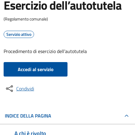
Esercizio dell’autotutela
(Regolamento comunale)
Servizio attivo
Procedimento di esercizio dell’autotutela
Accedi al servizio
Condividi
INDICE DELLA PAGINA
A chi è rivolto