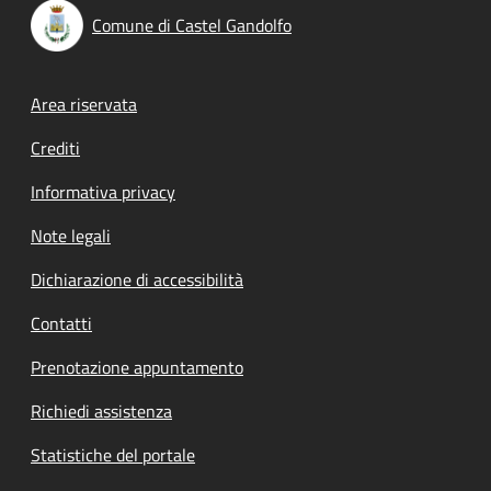
Comune di Castel Gandolfo
Footer menu
Area riservata
Crediti
Informativa privacy
Note legali
Dichiarazione di accessibilità
Contatti
Prenotazione appuntamento
Richiedi assistenza
Statistiche del portale