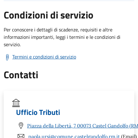
Condizioni di servizio
Per conoscere i dettagli di scadenze, requisiti e altre
informazioni importanti, leggi i termini e le condizioni di
servizio.
Termini e condizioni di servizio
Contatti
Ufficio Tributi
Piazza della Libertà, 7 00073 Castel Gandolfo (RM
paola.ursi@comune.castelgandolfo.rm.it
(Email)