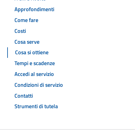
Approfondimenti
Come fare
Costi
Cosa serve
Cosa si ottiene
Tempi e scadenze
Accedi al servizio
Condizioni di servizio
Contatti
Strumenti di tutela