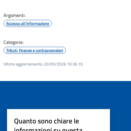
Argomenti:
Accesso all'informazione
Categorie:
Tributi, finanze e contravvenzioni
Ultimo aggiornamento:
20/05/2026 10:36.10
Quanto sono chiare le
informazioni su questa