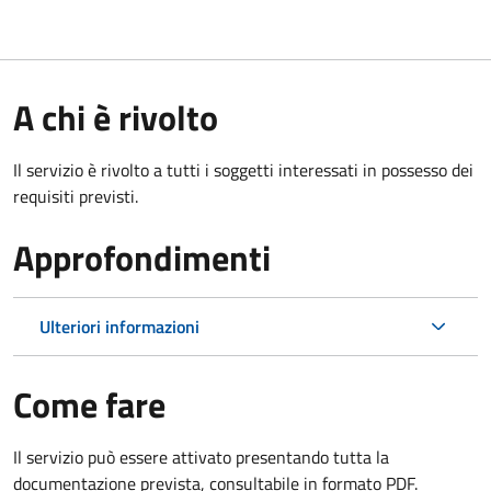
A chi è rivolto
Il servizio è rivolto a tutti i soggetti interessati in possesso dei
requisiti previsti.
Approfondimenti
Ulteriori informazioni
Come fare
Il servizio può essere attivato presentando tutta la
documentazione prevista, consultabile in formato PDF.