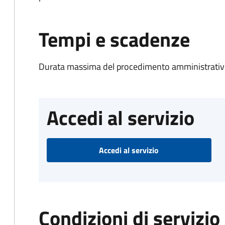
Tempi e scadenze
Durata massima del procedimento amministrativo
Accedi al servizio
Accedi al servizio
Condizioni di servizio