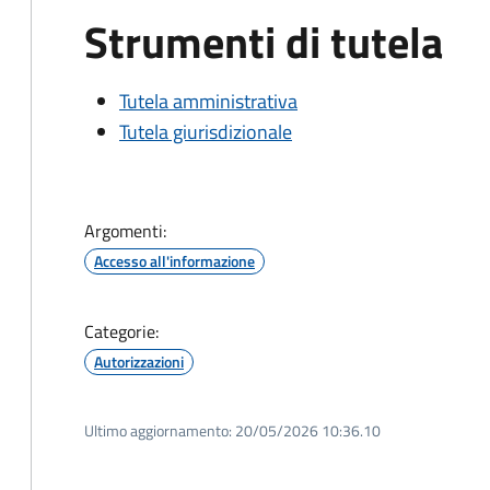
Strumenti di tutela
Tutela amministrativa
Tutela giurisdizionale
Argomenti:
Accesso all'informazione
Categorie:
Autorizzazioni
Ultimo aggiornamento:
20/05/2026 10:36.10