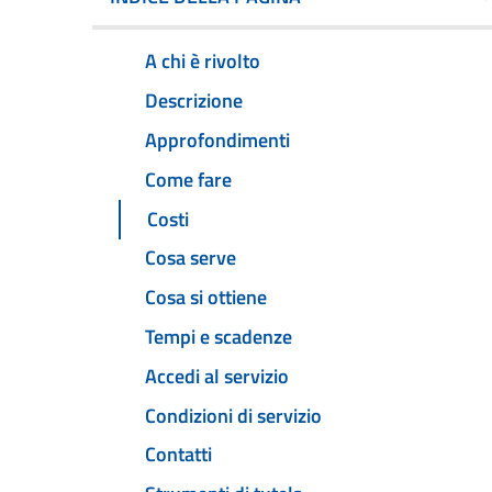
A chi è rivolto
Descrizione
Approfondimenti
Come fare
Costi
Cosa serve
Cosa si ottiene
Tempi e scadenze
Accedi al servizio
Condizioni di servizio
Contatti