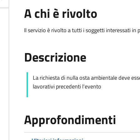
A chi è rivolto
Il servizio è rivolto a tutti i soggetti interessati in
Descrizione
La richiesta di nulla osta ambientale deve es
lavorativi precedenti l'evento
Approfondimenti