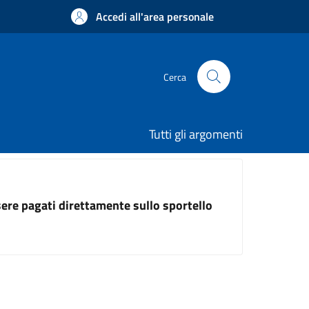
Accedi all'area personale
Cerca
Tutti gli argomenti
ssere pagati direttamente sullo sportello