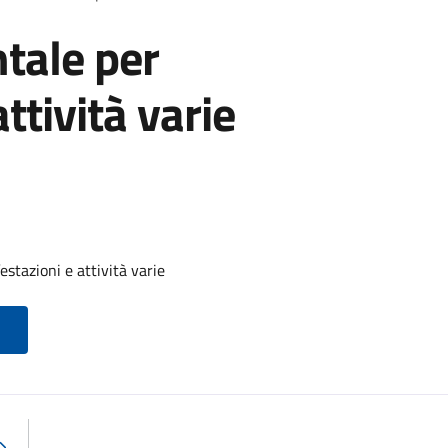
tale per
ttività varie
stazioni e attività varie