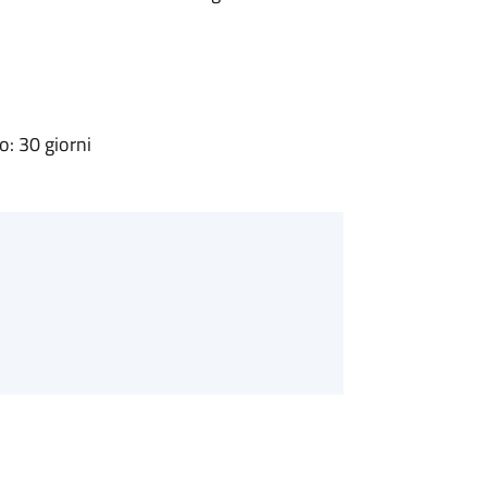
: 30 giorni