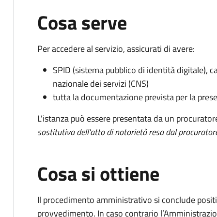
Cosa serve
Per accedere al servizio, assicurati di avere:
SPID (sistema pubblico di identità digitale), ca
nazionale dei servizi (CNS)
tutta la documentazione prevista per la prese
L'istanza può essere presentata da un procurator
sostitutiva dell'atto di notorietà resa dal procurator
Cosa si ottiene
Il procedimento amministrativo si conclude posit
provvedimento. In caso contrario l’Amministrazio