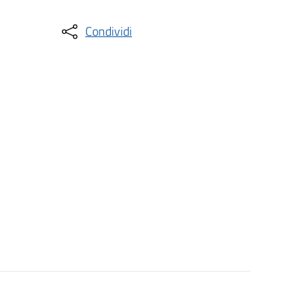
Condividi