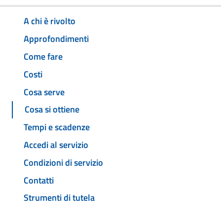
A chi è rivolto
Approfondimenti
Come fare
Costi
Cosa serve
Cosa si ottiene
Tempi e scadenze
Accedi al servizio
Condizioni di servizio
Contatti
Strumenti di tutela