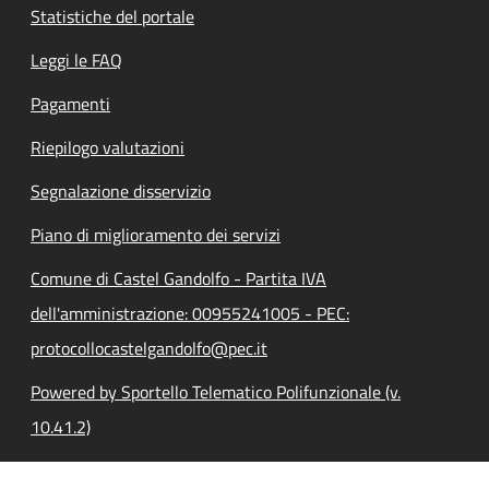
Statistiche del portale
Leggi le FAQ
Pagamenti
Riepilogo valutazioni
Segnalazione disservizio
Piano di miglioramento dei servizi
Comune di Castel Gandolfo - Partita IVA
dell'amministrazione: 00955241005 - PEC:
protocollocastelgandolfo@pec.it
Powered by Sportello Telematico Polifunzionale (v.
10.41.2)