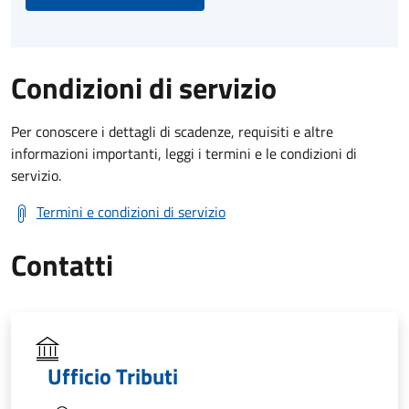
Condizioni di servizio
Per conoscere i dettagli di scadenze, requisiti e altre
informazioni importanti, leggi i termini e le condizioni di
servizio.
Termini e condizioni di servizio
Contatti
Ufficio Tributi