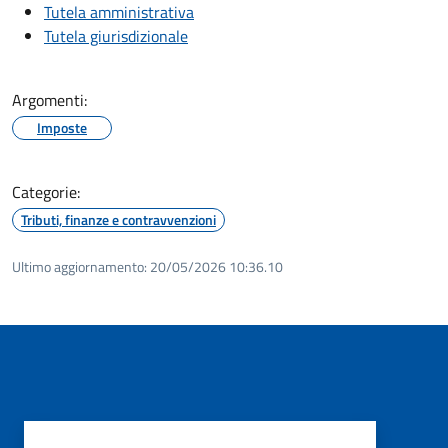
Tutela amministrativa
Tutela giurisdizionale
Argomenti:
Imposte
Categorie:
Tributi, finanze e contravvenzioni
Ultimo aggiornamento:
20/05/2026 10:36.10