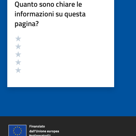
Quanto sono chiare le
informazioni su questa
pagina?
Valutazione
Valuta 5 stelle su 5
Valuta 4 stelle su 5
Valuta 3 stelle su 5
Valuta 2 stelle su 5
Valuta 1 stelle su 5