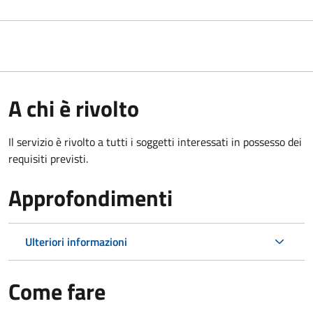
A chi è rivolto
Il servizio è rivolto a tutti i soggetti interessati in possesso dei
requisiti previsti.
Approfondimenti
Ulteriori informazioni
Come fare