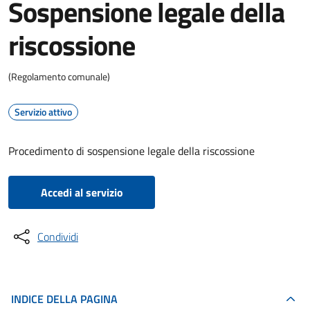
Sospensione legale della
riscossione
(Regolamento comunale)
Servizio attivo
Procedimento di sospensione legale della riscossione
Accedi al servizio
Condividi
INDICE DELLA PAGINA