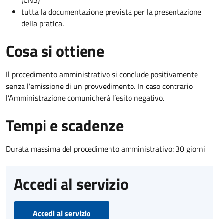
(CNS)
tutta la documentazione prevista per la presentazione
della pratica.
Cosa si ottiene
Il procedimento amministrativo si conclude positivamente
senza l’emissione di un provvedimento. In caso contrario
l’Amministrazione comunicherà l’esito negativo.
Tempi e scadenze
Durata massima del procedimento amministrativo: 30 giorni
Accedi al servizio
Accedi al servizio