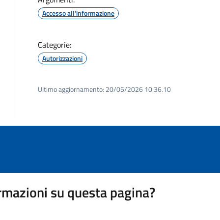
Accesso all'informazione
Categorie:
Autorizzazioni
Ultimo aggiornamento:
20/05/2026 10:36.10
rmazioni su questa pagina?