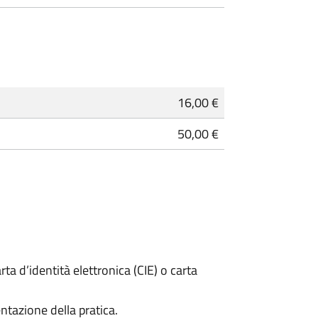
16,00 €
50,00 €
rta d’identità elettronica (CIE) o carta
ntazione della pratica.