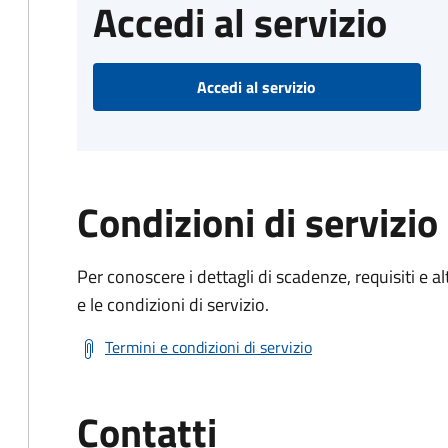
Accedi al servizio
Accedi al servizio
Condizioni di servizio
Per conoscere i dettagli di scadenze, requisiti e al
e le condizioni di servizio.
Termini e condizioni di servizio
Contatti