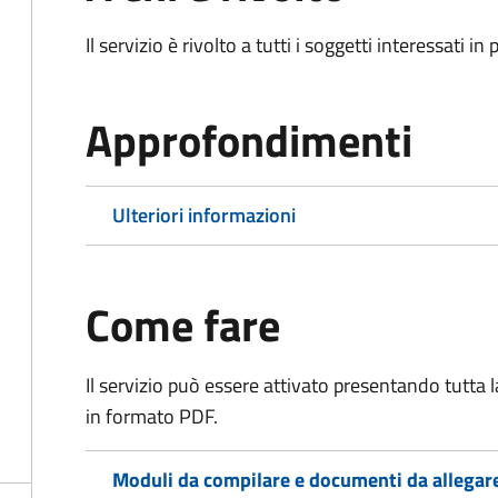
Il servizio è rivolto a tutti i soggetti interessati in
Approfondimenti
Ulteriori informazioni
Come fare
Il servizio può essere attivato presentando tutta
in formato PDF.
Moduli da compilare e documenti da allegar