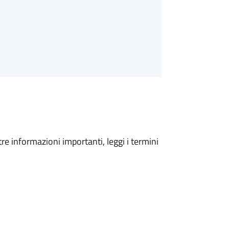
tre informazioni importanti, leggi i termini