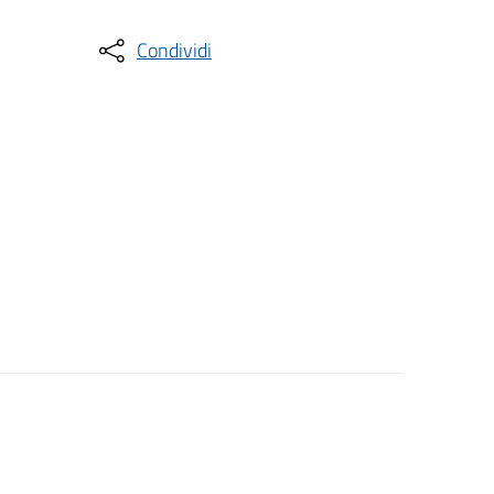
Condividi