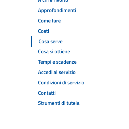
Approfondimenti
Come fare
Costi
Cosa serve
Cosa si ottiene
Tempi e scadenze
Accedi al servizio
Condizioni di servizio
Contatti
Strumenti di tutela