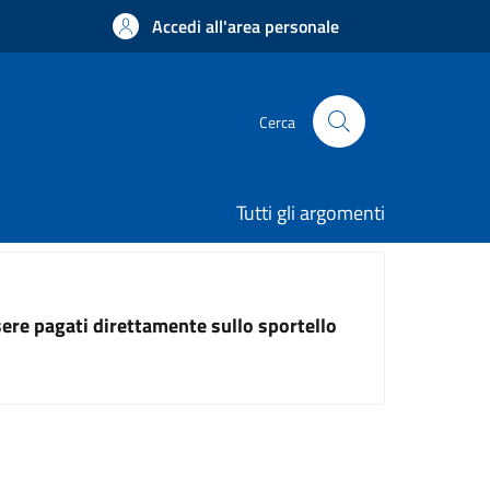
Accedi all'area personale
Cerca
Tutti gli argomenti
ssere pagati direttamente sullo sportello