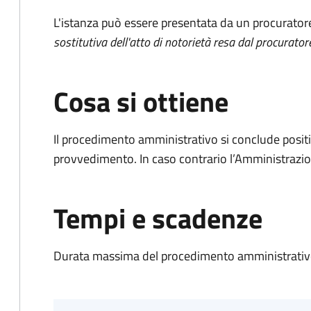
L'istanza può essere presentata da un procurator
sostitutiva dell'atto di notorietà resa dal procurator
Cosa si ottiene
Il procedimento amministrativo si conclude posit
provvedimento. In caso contrario l’Amministrazio
Tempi e scadenze
Durata massima del procedimento amministrativo