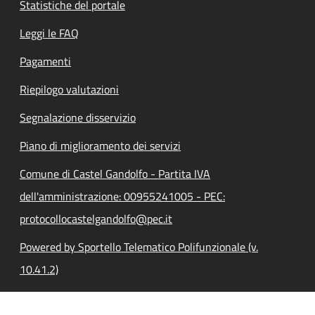
Statistiche del portale
Leggi le FAQ
Pagamenti
Riepilogo valutazioni
Segnalazione disservizio
Piano di miglioramento dei servizi
Comune di Castel Gandolfo - Partita IVA
dell'amministrazione: 00955241005 - PEC:
protocollocastelgandolfo@pec.it
Powered by Sportello Telematico Polifunzionale (v.
10.41.2)