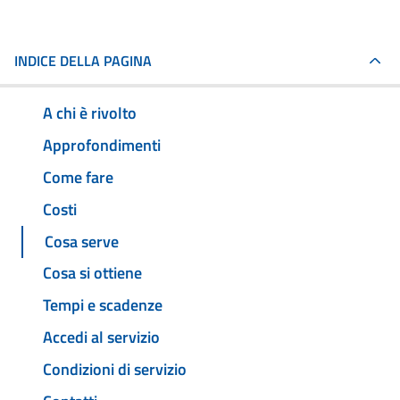
INDICE DELLA PAGINA
A chi è rivolto
Approfondimenti
Come fare
Costi
Cosa serve
Cosa si ottiene
Tempi e scadenze
Accedi al servizio
Condizioni di servizio