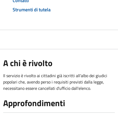
Contatti
Strumenti di tutela
A chi è rivolto
Il servizio è rivolto ai cittadini già iscritti all'albo dei giudici
popolari che, avendo perso i requisiti previsti dalla legge,
necessitano essere cancellati d'ufficio dall'elenco.
Approfondimenti