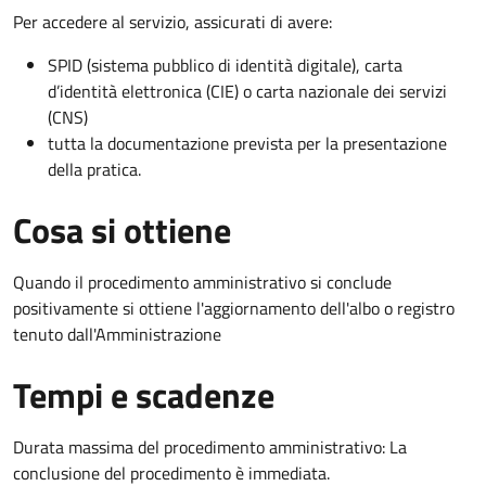
Per accedere al servizio, assicurati di avere:
SPID (sistema pubblico di identità digitale), carta
d’identità elettronica (CIE) o carta nazionale dei servizi
(CNS)
tutta la documentazione prevista per la presentazione
della pratica.
Cosa si ottiene
Quando il procedimento amministrativo si conclude
positivamente si ottiene l'aggiornamento dell'albo o registro
tenuto dall'Amministrazione
Tempi e scadenze
Durata massima del procedimento amministrativo: La
conclusione del procedimento è immediata.