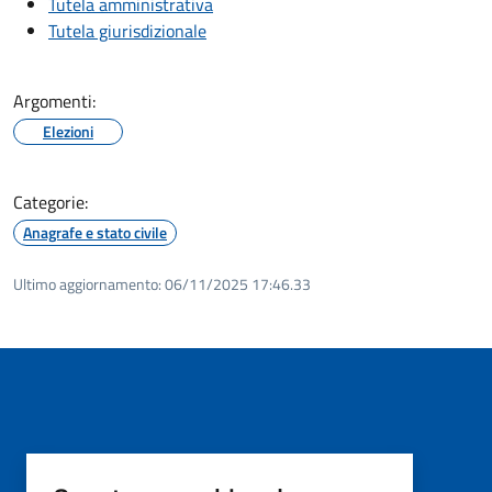
Tutela amministrativa
Tutela giurisdizionale
Argomenti:
Elezioni
Categorie:
Anagrafe e stato civile
Ultimo aggiornamento:
06/11/2025 17:46.33