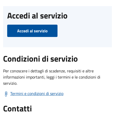
Accedi al servizio
Accedi al servizio
Condizioni di servizio
Per conoscere i dettagli di scadenze, requisiti e altre
informazioni importanti, leggi i termini e le condizioni di
servizio.
Termini e condizioni di servizio
Contatti