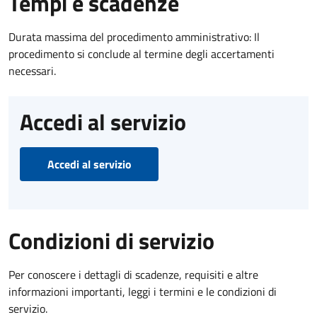
Tempi e scadenze
Durata massima del procedimento amministrativo: Il
procedimento si conclude al termine degli accertamenti
necessari.
Accedi al servizio
Accedi al servizio
Condizioni di servizio
Per conoscere i dettagli di scadenze, requisiti e altre
informazioni importanti, leggi i termini e le condizioni di
servizio.