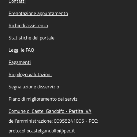
Contatti
Prenotazione appuntamento
Richiedi assistenza
Statistiche del portale
Leggi le FAQ
Pagamenti
Riepilogo valutazioni
Segnalazione disservizio
Piano di miglioramento dei servizi
Comune di Castel Gandolfo - Partita IVA
dell'amministrazione: 00955241005 - PEC:
protocollocastelgandolfo@pec.it