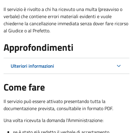
Il servizio è rivolto a chi ha ricevuto una multa (preavviso o
verbale) che contiene errori materiali evidenti e vuole
chiederne la cancellazione immediata senza dover fare ricorso
al Giudice o al Prefetto.
Approfondimenti
Ulteriori informazioni
Come fare
Il servizio può essere attivato presentando tutta la
documentazione prevista, consultabile in formato PDF.
Una volta ricevuta la domanda l'Amministrazione:
se è stato già redatto il verbale di accertamento,