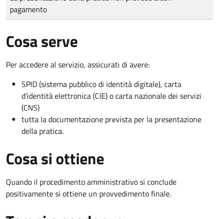
pagamento
Cosa serve
Per accedere al servizio, assicurati di avere:
SPID (sistema pubblico di identità digitale), carta
d’identità elettronica (CIE) o carta nazionale dei servizi
(CNS)
tutta la documentazione prevista per la presentazione
della pratica.
Cosa si ottiene
Quando il procedimento amministrativo si conclude
positivamente si ottiene un provvedimento finale.