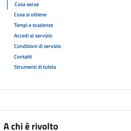
Cosa serve
Cosa si ottiene
Tempi e scadenze
Accedi al servizio
Condizioni di servizio
Contatti
Strumenti di tutela
A chi è rivolto