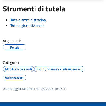
Strumenti di tutela
Tutela amministrativa
Tutela giurisdizionale
Argomenti:
Polizia
Categorie:
Mobilità e trasporti
Tributi, finanze e contravvenzioni
Autorizzazioni
Ultimo aggiornamento:
20/05/2026 10:25.11