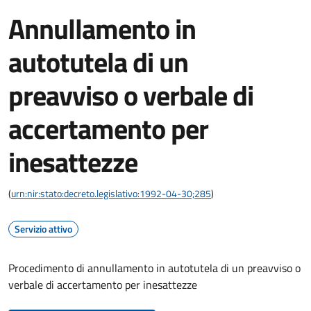
Annullamento in
autotutela di un
preavviso o verbale di
accertamento per
inesattezze
(
urn:nir:stato:decreto.legislativo:1992-04-30;285
)
Servizio attivo
Procedimento di annullamento in autotutela di un preavviso o
verbale di accertamento per inesattezze