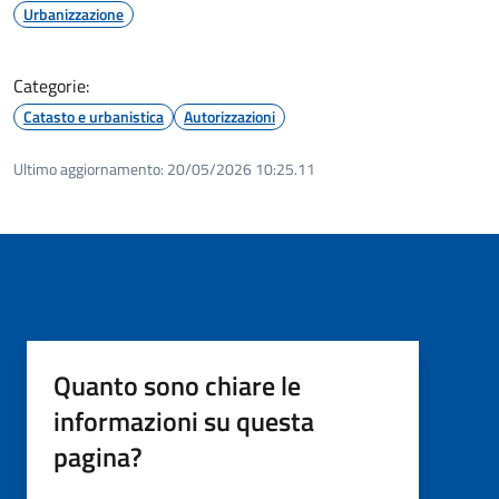
Urbanizzazione
Categorie:
Catasto e urbanistica
Autorizzazioni
Ultimo aggiornamento:
20/05/2026 10:25.11
Quanto sono chiare le
informazioni su questa
pagina?