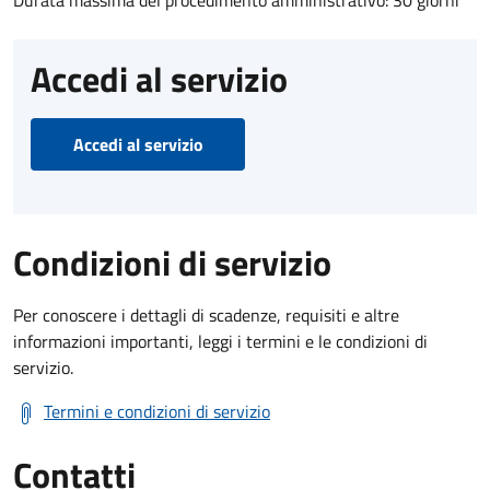
Durata massima del procedimento amministrativo: 30 giorni
Accedi al servizio
Accedi al servizio
Condizioni di servizio
Per conoscere i dettagli di scadenze, requisiti e altre
informazioni importanti, leggi i termini e le condizioni di
servizio.
Termini e condizioni di servizio
Contatti