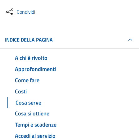
Condividi
INDICE DELLA PAGINA
A chi è rivolto
Approfondimenti
Come fare
Costi
Cosa serve
Cosa si ottiene
Tempi e scadenze
Accedi al servizio