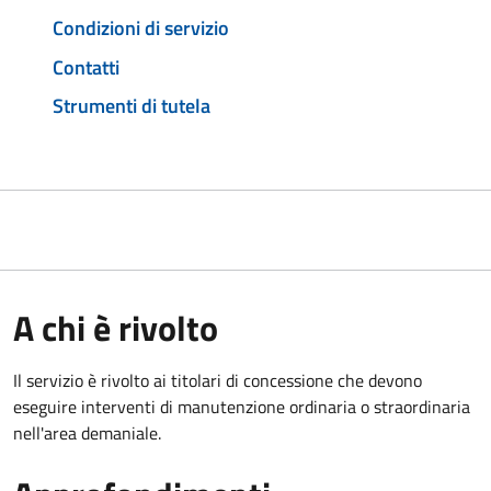
Condizioni di servizio
Contatti
Strumenti di tutela
A chi è rivolto
Il servizio è rivolto ai titolari
di concessione che devono
eseguire interventi di manutenzione ordinaria o straordinaria
nell'area demaniale.