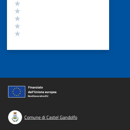
Valutazione
Valuta 5 stelle su 5
Valuta 4 stelle su 5
Valuta 3 stelle su 5
Valuta 2 stelle su 5
Valuta 1 stelle su 5
Comune di Castel Gandolfo