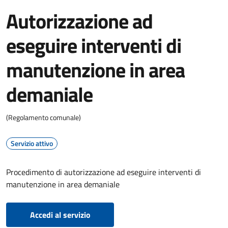
Autorizzazione ad
eseguire interventi di
manutenzione in area
demaniale
(Regolamento comunale)
Servizio attivo
Procedimento di autorizzazione ad eseguire interventi di
manutenzione in area demaniale
Accedi al servizio