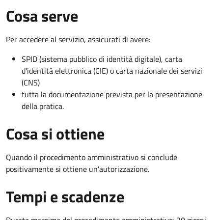
Cosa serve
Per accedere al servizio, assicurati di avere:
SPID (sistema pubblico di identità digitale), carta
d’identità elettronica (CIE) o carta nazionale dei servizi
(CNS)
tutta la documentazione prevista per la presentazione
della pratica.
Cosa si ottiene
Quando il procedimento amministrativo si conclude
positivamente si ottiene un'autorizzazione.
Tempi e scadenze