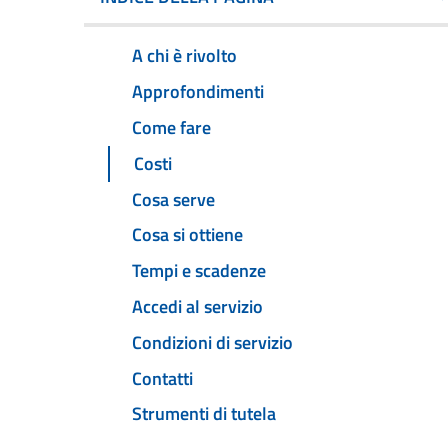
A chi è rivolto
Approfondimenti
Come fare
Costi
Cosa serve
Cosa si ottiene
Tempi e scadenze
Accedi al servizio
Condizioni di servizio
Contatti
Strumenti di tutela