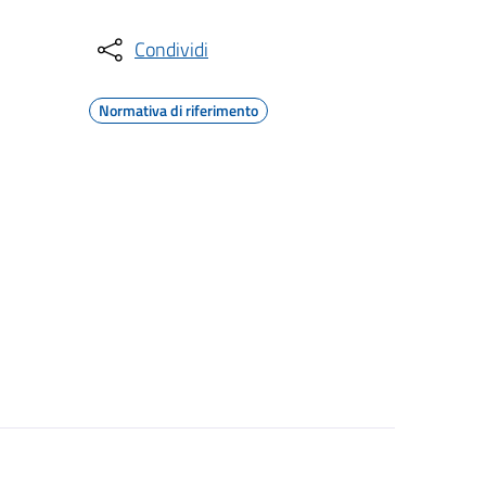
Condividi
Normativa di riferimento