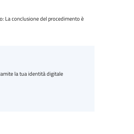
: La conclusione del procedimento è
amite la tua identità digitale