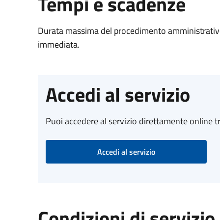
Tempi e scadenze
Durata massima del procedimento amministrativo
immediata.
Accedi al servizio
Puoi accedere al servizio direttamente online tr
Accedi al servizio
Condizioni di servizio