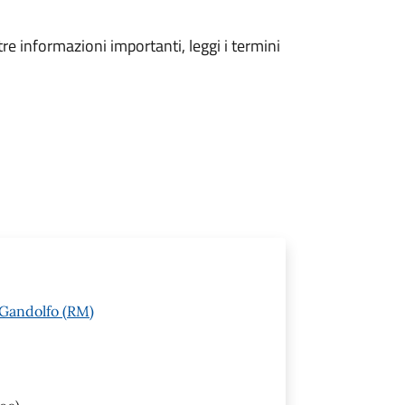
tre informazioni importanti, leggi i termini
l Gandolfo (RM)