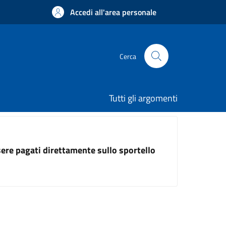
Accedi all'area personale
Cerca
Tutti gli argomenti
ssere pagati direttamente sullo sportello