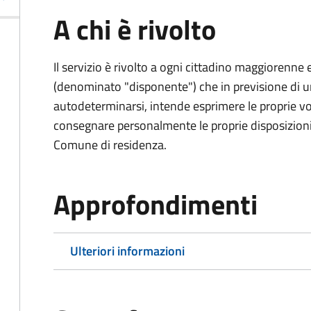
A chi è rivolto
Il servizio è rivolto a ogni cittadino maggiorenne 
(denominato "disponente") che in previsione di u
autodeterminarsi, intende esprimere le proprie vol
consegnare personalmente le proprie disposizioni 
Comune di residenza.
Approfondimenti
Ulteriori informazioni