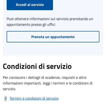
Accedi al servizio
Puoi ottenere informazioni sul servizio prenotando un
appuntamento presso gli uffici
Prenota un appuntamento
Condizioni di servizio
Per conoscere i dettagli di scadenze, requisiti e altre
informazioni importanti, leggi i termini e le condizioni di
servizio.
Termini e condizioni di servizio