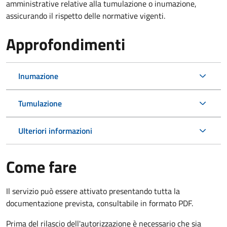
amministrative relative alla tumulazione o inumazione,
assicurando il rispetto delle normative vigenti.
Approfondimenti
Inumazione
Tumulazione
Ulteriori informazioni
Come fare
Il servizio può essere attivato presentando tutta la
documentazione prevista, consultabile in formato PDF.
Prima del rilascio dell'autorizzazione è necessario che sia