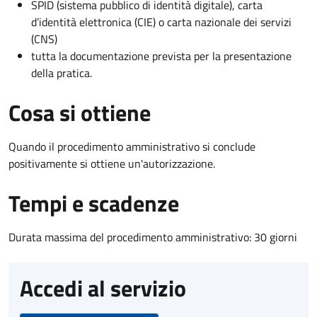
SPID (sistema pubblico di identità digitale), carta
d’identità elettronica (CIE) o carta nazionale dei servizi
(CNS)
tutta la documentazione prevista per la presentazione
della pratica.
Cosa si ottiene
Quando il procedimento amministrativo si conclude
positivamente si ottiene un'autorizzazione.
Tempi e scadenze
Durata massima del procedimento amministrativo: 30 giorni
Accedi al servizio