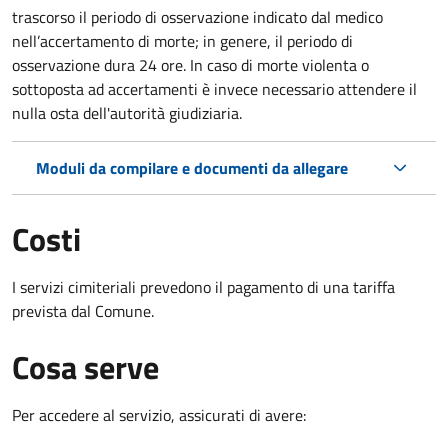
trascorso il periodo di osservazione indicato dal medico
nell’accertamento di morte; in genere, il periodo di
osservazione dura 24 ore. In caso di morte violenta o
sottoposta ad accertamenti è invece necessario attendere il
nulla osta dell'autorità giudiziaria.
Moduli da compilare e documenti da allegare
Costi
I servizi cimiteriali prevedono il pagamento di una tariffa
prevista dal Comune.
Cosa serve
Per accedere al servizio, assicurati di avere: