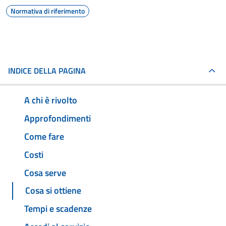
Normativa di riferimento
INDICE DELLA PAGINA
A chi è rivolto
Approfondimenti
Come fare
Costi
Cosa serve
Cosa si ottiene
Tempi e scadenze