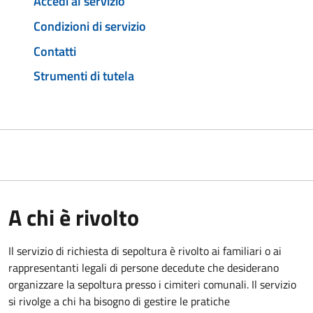
Accedi al servizio
Condizioni di servizio
Contatti
Strumenti di tutela
A chi è rivolto
Il servizio di richiesta di sepoltura è rivolto ai familiari o ai
rappresentanti legali di persone decedute che desiderano
organizzare la sepoltura presso i cimiteri comunali. Il servizio
si rivolge a chi ha bisogno di gestire le pratiche