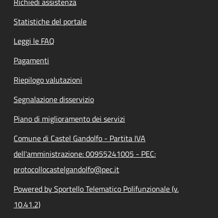
Richiedi assistenza
Statistiche del portale
Leggi le FAQ
Pagamenti
Riepilogo valutazioni
Segnalazione disservizio
Piano di miglioramento dei servizi
Comune di Castel Gandolfo - Partita IVA
dell'amministrazione: 00955241005 - PEC:
protocollocastelgandolfo@pec.it
Powered by Sportello Telematico Polifunzionale (v.
10.41.2)