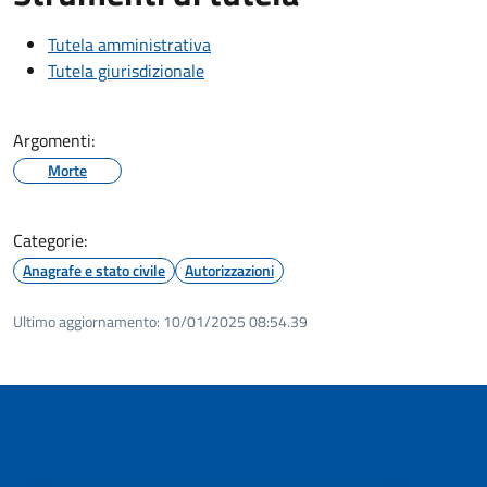
Tutela amministrativa
Tutela giurisdizionale
Argomenti:
Morte
Categorie:
Anagrafe e stato civile
Autorizzazioni
Ultimo aggiornamento:
10/01/2025 08:54.39