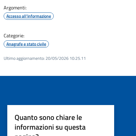
Argomenti:
Accesso all'informazione
Categorie:
Anagrafe e stato civile
Ultimo aggiornamento:
20/05/2026 10:25.11
Quanto sono chiare le
informazioni su questa