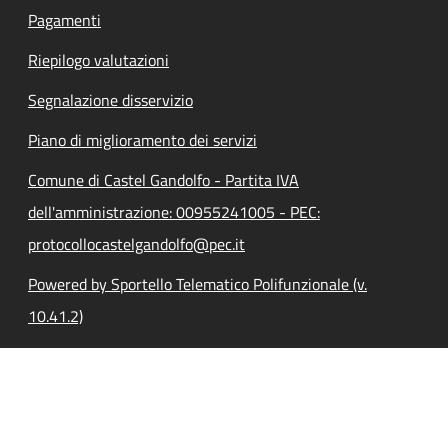
Pagamenti
Riepilogo valutazioni
Segnalazione disservizio
Piano di miglioramento dei servizi
Comune di Castel Gandolfo - Partita IVA
dell'amministrazione: 00955241005 - PEC:
protocollocastelgandolfo@pec.it
Powered by Sportello Telematico Polifunzionale (v.
10.41.2)