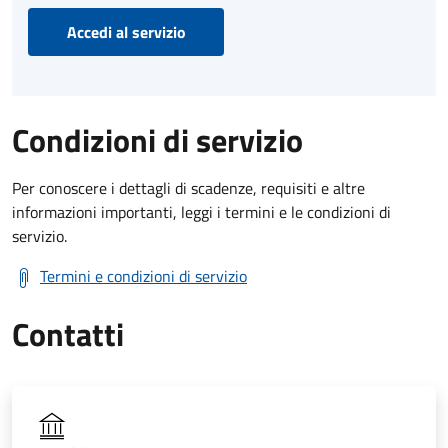
Accedi al servizio
Condizioni di servizio
Per conoscere i dettagli di scadenze, requisiti e altre
informazioni importanti, leggi i termini e le condizioni di
servizio.
Termini e condizioni di servizio
Contatti