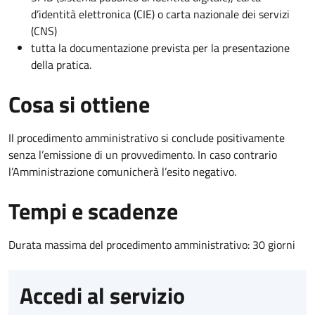
d’identità elettronica (CIE) o carta nazionale dei servizi
(CNS)
tutta la documentazione prevista per la presentazione
della pratica.
Cosa si ottiene
Il procedimento amministrativo si conclude positivamente
senza l’emissione di un provvedimento. In caso contrario
l’Amministrazione comunicherà l’esito negativo.
Tempi e scadenze
Durata massima del procedimento amministrativo: 30 giorni
Accedi al servizio