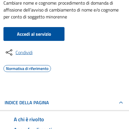
Cambiare nome e cognome: procedimento di domanda di
affissione dell’avviso di cambiamento di nome e/o cognome
per conto di soggetto minorenne
Accedi al servizio
Condividi
Normativa di riferimento
INDICE DELLA PAGINA
A chi è rivolto