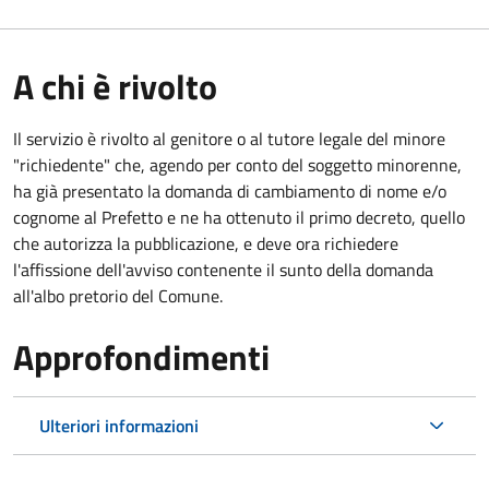
A chi è rivolto
Il servizio è rivolto al genitore o al tutore legale del minore
"richiedente" che, agendo per conto del soggetto minorenne,
ha già presentato la domanda di cambiamento di nome e/o
cognome al Prefetto e ne ha ottenuto il primo decreto, quello
che autorizza la pubblicazione, e deve ora richiedere
l'affissione dell'avviso contenente il sunto della domanda
all'albo pretorio del Comune.
Approfondimenti
Ulteriori informazioni