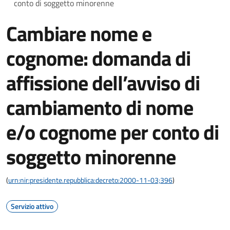
conto di soggetto minorenne
Cambiare nome e
cognome: domanda di
affissione dell’avviso di
cambiamento di nome
e/o cognome per conto di
soggetto minorenne
(
urn:nir:presidente.repubblica:decreto:2000-11-03;396
)
Servizio attivo