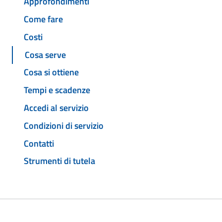
Approfondimenti
Come fare
Costi
Cosa serve
Cosa si ottiene
Tempi e scadenze
Accedi al servizio
Condizioni di servizio
Contatti
Strumenti di tutela