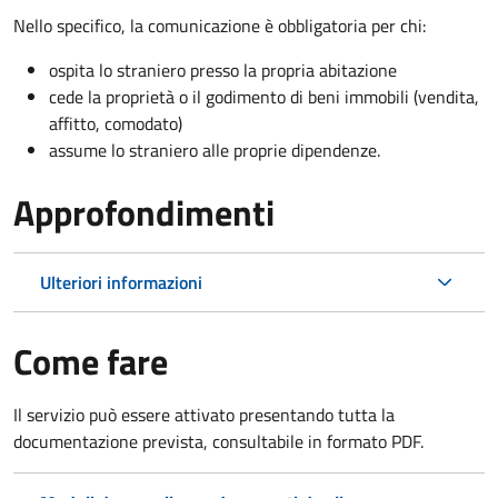
Nello specifico, la comunicazione è obbligatoria per chi:
ospita lo straniero presso la propria abitazione
cede la proprietà o il godimento di beni immobili (vendita,
affitto, comodato)
assume lo straniero alle proprie dipendenze.
Approfondimenti
Ulteriori informazioni
Come fare
Il servizio può essere attivato presentando tutta la
documentazione prevista, consultabile in formato PDF.