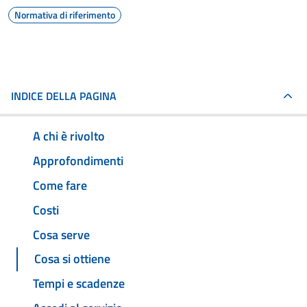
Normativa di riferimento
INDICE DELLA PAGINA
A chi è rivolto
Approfondimenti
Come fare
Costi
Cosa serve
Cosa si ottiene
Tempi e scadenze