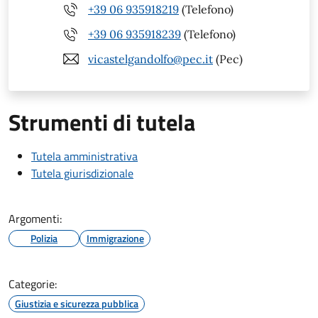
+39 06 935918219
(Telefono)
+39 06 935918239
(Telefono)
vicastelgandolfo@pec.it
(Pec)
Strumenti di tutela
Tutela amministrativa
Tutela giurisdizionale
Argomenti:
Polizia
Immigrazione
Categorie:
Giustizia e sicurezza pubblica