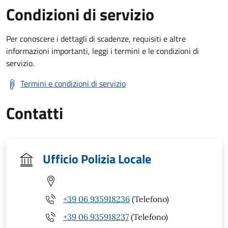
Condizioni di servizio
Per conoscere i dettagli di scadenze, requisiti e altre
informazioni importanti, leggi i termini e le condizioni di
servizio.
Termini e condizioni di servizio
Contatti
Ufficio Polizia Locale
+39 06 935918236
(Telefono)
+39 06 935918237
(Telefono)