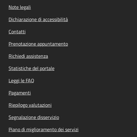
Note legali
Dichiarazione di accessibilità
Contatti
Prenotazione appuntamento
Richiedi assistenza
Statistiche del portale
Leggi le FAQ
Pagamenti
Riepilogo valutazioni
Segnalazione disservizio
Piano di miglioramento dei servizi