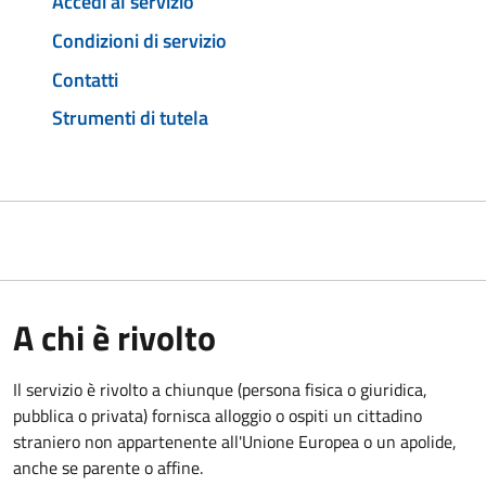
Accedi al servizio
Condizioni di servizio
Contatti
Strumenti di tutela
A chi è rivolto
Il servizio è rivolto a chiunque (persona fisica o giuridica,
pubblica o privata) fornisca alloggio o ospiti un cittadino
straniero non appartenente all'Unione Europea o un apolide,
anche se parente o affine.