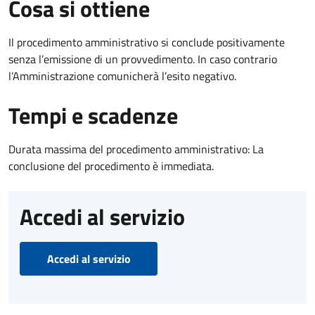
Cosa si ottiene
Il procedimento amministrativo si conclude positivamente
senza l’emissione di un provvedimento. In caso contrario
l’Amministrazione comunicherà l’esito negativo.
Tempi e scadenze
Durata massima del procedimento amministrativo: La
conclusione del procedimento è immediata.
Accedi al servizio
Accedi al servizio