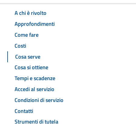
A chi è rivolto
Approfondimenti
Come fare
Costi
Cosa serve
Cosa si ottiene
Tempi e scadenze
Accedi al servizio
Condizioni di servizio
Contatti
Strumenti di tutela