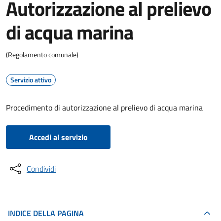
Autorizzazione al prelievo
di acqua marina
(Regolamento comunale)
Servizio attivo
Procedimento di autorizzazione al prelievo di acqua marina
Accedi al servizio
Condividi
INDICE DELLA PAGINA