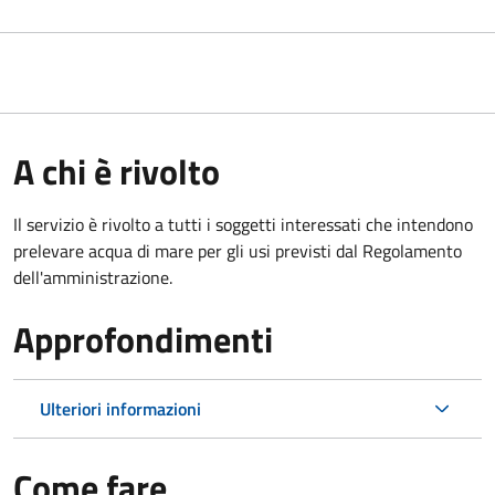
A chi è rivolto
Il servizio è rivolto a tutti i soggetti interessati che intendono
prelevare acqua di mare per gli usi previsti dal Regolamento
dell'amministrazione.
Approfondimenti
Ulteriori informazioni
Come fare