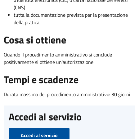
d’identità elettronica (CIE) o carta nazionale dei servizi
(CNS)
tutta la documentazione prevista per la presentazione
della pratica.
Cosa si ottiene
Quando il procedimento amministrativo si conclude
positivamente si ottiene un'autorizzazione.
Tempi e scadenze
Durata massima del procedimento amministrativo: 30 giorni
Accedi al servizio
Accedi al servizio