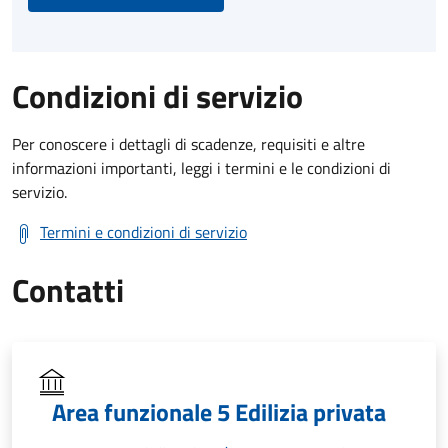
Condizioni di servizio
Per conoscere i dettagli di scadenze, requisiti e altre
informazioni importanti, leggi i termini e le condizioni di
servizio.
Termini e condizioni di servizio
Contatti
Area funzionale 5 Edilizia privata