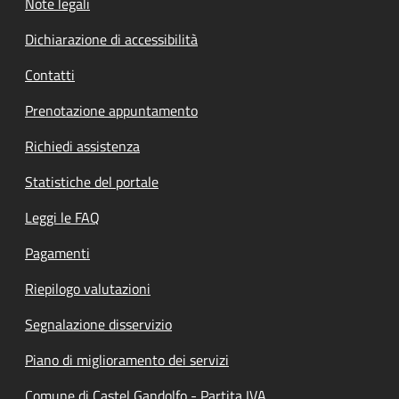
Note legali
Dichiarazione di accessibilità
Contatti
Prenotazione appuntamento
Richiedi assistenza
Statistiche del portale
Leggi le FAQ
Pagamenti
Riepilogo valutazioni
Segnalazione disservizio
Piano di miglioramento dei servizi
Comune di Castel Gandolfo - Partita IVA