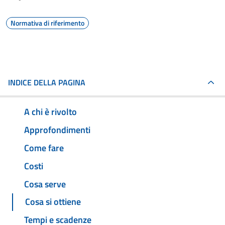
Normativa di riferimento
INDICE DELLA PAGINA
A chi è rivolto
Approfondimenti
Come fare
Costi
Cosa serve
Cosa si ottiene
Tempi e scadenze