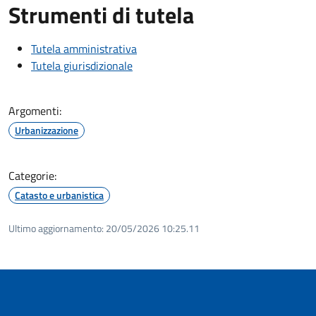
Strumenti di tutela
Tutela amministrativa
Tutela giurisdizionale
Argomenti:
Urbanizzazione
Categorie:
Catasto e urbanistica
Ultimo aggiornamento:
20/05/2026 10:25.11