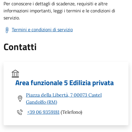
Per conoscere i dettagli di scadenze, requisiti e altre
informazioni importanti, leggi i termini e le condizioni di
servizio.
Termini e condizioni di servizio
Contatti
Area funzionale 5 Edilizia privata
Piazza della Libertà, 7 00073 Castel
Gandolfo (RM)
+39 06 9359181
(Telefono)