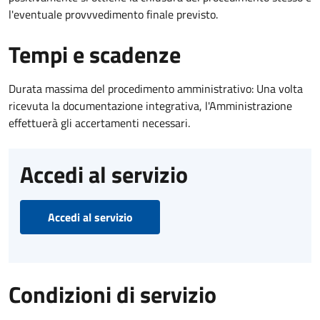
l'eventuale provvvedimento finale previsto.
Tempi e scadenze
Durata massima del procedimento amministrativo: Una volta
ricevuta la documentazione integrativa, l'Amministrazione
effettuerà gli accertamenti necessari.
Accedi al servizio
Accedi al servizio
Condizioni di servizio