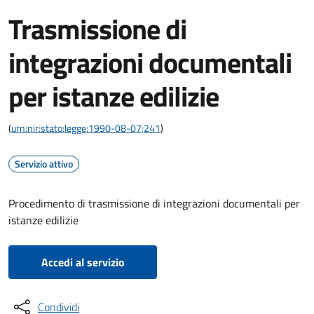
Trasmissione di
integrazioni documentali
per istanze edilizie
(
urn:nir:stato:legge:1990-08-07;241
)
Servizio attivo
Procedimento di trasmissione di integrazioni documentali per
istanze edilizie
Accedi al servizio
Condividi