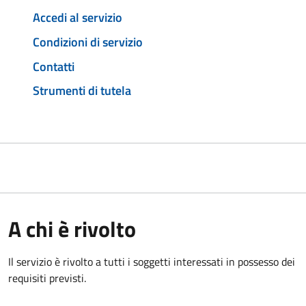
Accedi al servizio
Condizioni di servizio
Contatti
Strumenti di tutela
A chi è rivolto
Il servizio è rivolto a tutti i soggetti interessati in possesso dei
requisiti previsti.