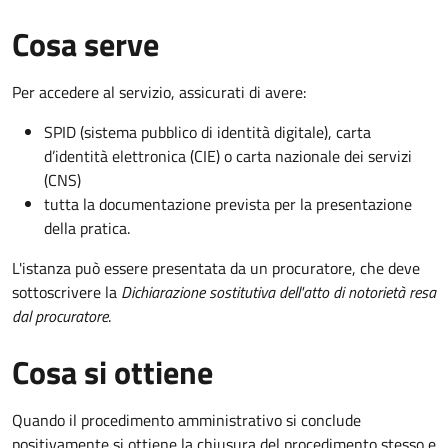
Cosa serve
Per accedere al servizio, assicurati di avere:
SPID (sistema pubblico di identità digitale), carta
d’identità elettronica (CIE) o carta nazionale dei servizi
(CNS)
tutta la documentazione prevista per la presentazione
della pratica.
L'istanza può essere presentata da un procuratore, che deve
sottoscrivere la
Dichiarazione sostitutiva dell'atto di notorietà resa
dal procuratore
.
Cosa si ottiene
Quando il procedimento amministrativo si conclude
positivamente si ottiene la chiusura del procedimento stesso e