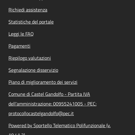
Richiedi assistenza
Statistiche del portale
Leggi le FAQ
Pagamenti
Riepilogo valutazioni
Segnalazione disservizio
Piano di miglioramento dei servizi
Comune di Castel Gandolfo - Partita IVA
dell'amministrazione: 00955241005 - PEC:
protocollocastelgandolfo@pec.it
Powered by Sportello Telematico Polifunzionale (v.