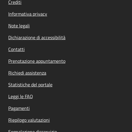
Crediti
Informativa privacy
Note legali
Dichiarazione di accessibilità
Contatti
Prenotazione appuntamento
Richiedi assistenza
Statistiche del portale
Leggi le FAQ
Pagamenti
Riepilogo valutazioni
Segnalazione disservizio