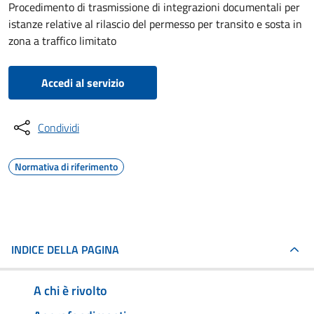
Procedimento di trasmissione di integrazioni documentali per
istanze relative al rilascio del permesso per transito e sosta in
zona a traffico limitato
Accedi al servizio
Condividi
Normativa di riferimento
INDICE DELLA PAGINA
A chi è rivolto