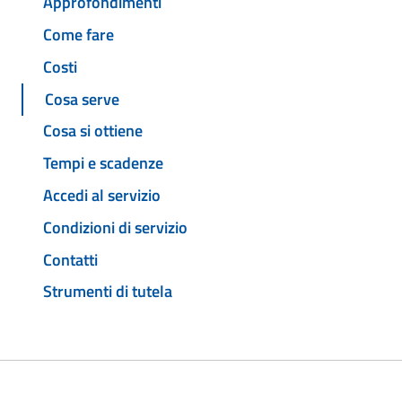
Approfondimenti
Come fare
Costi
Cosa serve
Cosa si ottiene
Tempi e scadenze
Accedi al servizio
Condizioni di servizio
Contatti
Strumenti di tutela