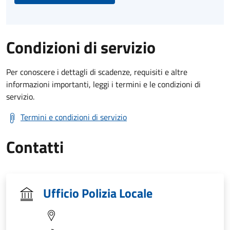
Condizioni di servizio
Per conoscere i dettagli di scadenze, requisiti e altre
informazioni importanti, leggi i termini e le condizioni di
servizio.
Termini e condizioni di servizio
Contatti
Ufficio Polizia Locale