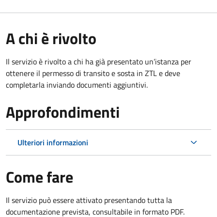
A chi è rivolto
Il servizio è rivolto a chi ha già presentato un’istanza per
ottenere il permesso di transito e sosta in ZTL e deve
completarla inviando documenti aggiuntivi.
Approfondimenti
Ulteriori informazioni
Come fare
Il servizio può essere attivato presentando tutta la
documentazione prevista, consultabile in formato PDF.