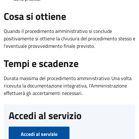
Cosa si ottiene
Quando il procedimento amministrativo si conclude
positivamente si ottiene la chiusura del procedimento stesso e
l'eventuale provvvedimento finale previsto.
Tempi e scadenze
Durata massima del procedimento amministrativo: Una volta
ricevuta la documentazione integrativa, l'Amministrazione
effettuerà gli accertamenti necessari.
Accedi al servizio
Accedi al servizio