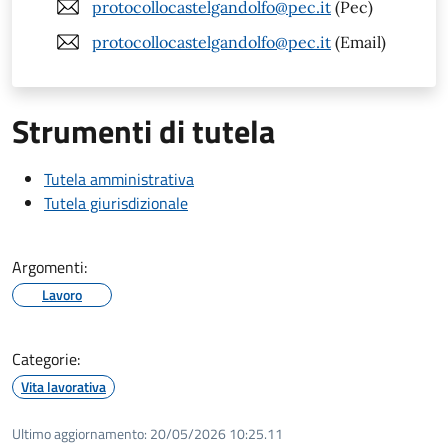
protocollocastelgandolfo@pec.it
(Pec)
protocollocastelgandolfo@pec.it
(Email)
Strumenti di tutela
Tutela amministrativa
Tutela giurisdizionale
Argomenti:
Lavoro
Categorie:
Vita lavorativa
Ultimo aggiornamento:
20/05/2026 10:25.11