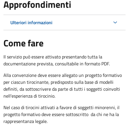
Approfondimenti
Ulteriori informazioni
Come fare
Il servizio può essere attivato presentando tutta la
documentazione prevista, consultabile in formato PDF.
Alla convenzione deve essere allegato un progetto formativo
per ciascun tirocinante, predisposto sulla base di modelli
definiti, da sottoscrivere da parte di tutti i soggetti coinvolti
nell'esperienza di tirocinio.
Nel caso di tirocini attivati a favore di soggetti minorenni, il
progetto formativo deve essere sottoscritto da chi ne ha la
rappresentanza legale.