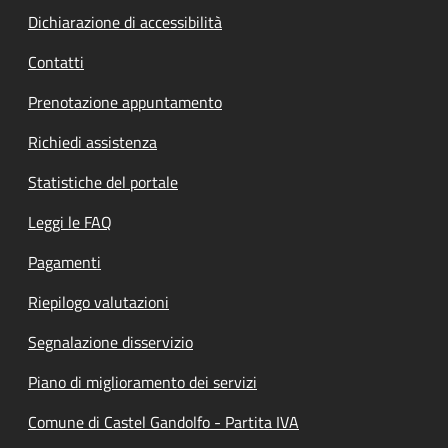
Dichiarazione di accessibilità
Contatti
Prenotazione appuntamento
Richiedi assistenza
Statistiche del portale
Leggi le FAQ
Pagamenti
Riepilogo valutazioni
Segnalazione disservizio
Piano di miglioramento dei servizi
Comune di Castel Gandolfo - Partita IVA