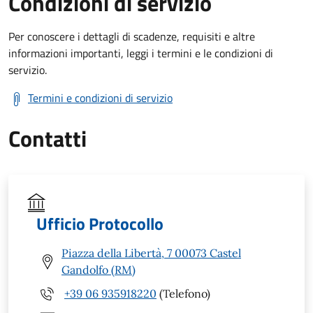
Condizioni di servizio
Per conoscere i dettagli di scadenze, requisiti e altre
informazioni importanti, leggi i termini e le condizioni di
servizio.
Termini e condizioni di servizio
Contatti
Ufficio Protocollo
Piazza della Libertà, 7 00073 Castel
Gandolfo (RM)
+39 06 935918220
(Telefono)