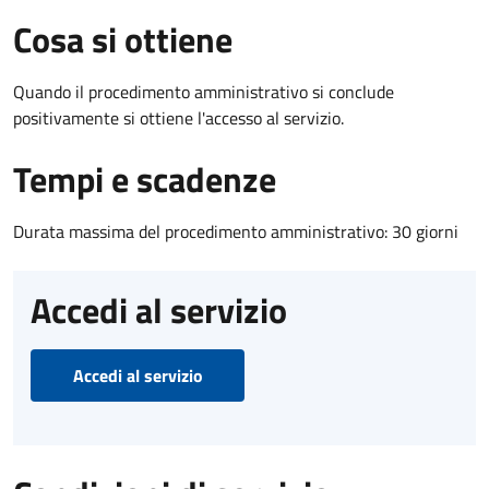
Cosa si ottiene
Quando il procedimento amministrativo si conclude
positivamente si ottiene l'accesso al servizio.
Tempi e scadenze
Durata massima del procedimento amministrativo: 30 giorni
Accedi al servizio
Accedi al servizio