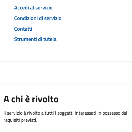
Accedi al servizio
Condizioni di servizio
Contatti
Strumenti di tutela
A chi è rivolto
Il servizio è rivolto a tutti i soggetti interessati in possesso dei
requisiti previsti.