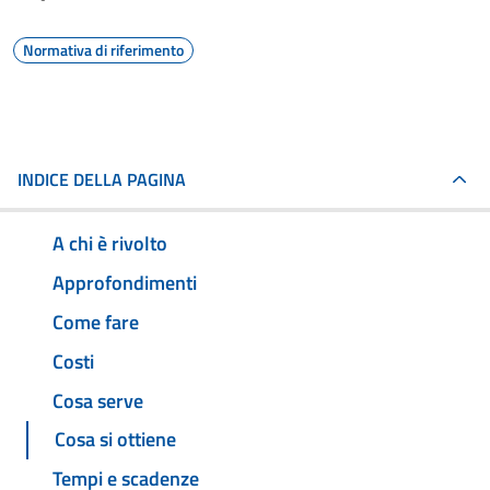
Normativa di riferimento
INDICE DELLA PAGINA
A chi è rivolto
Approfondimenti
Come fare
Costi
Cosa serve
Cosa si ottiene
Tempi e scadenze