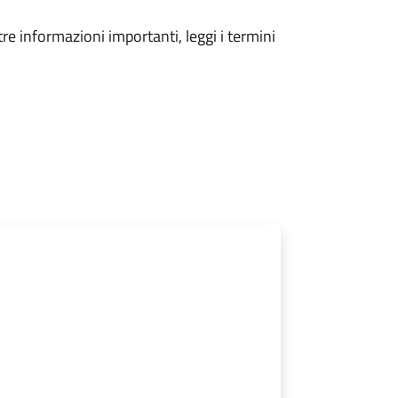
tre informazioni importanti, leggi i termini