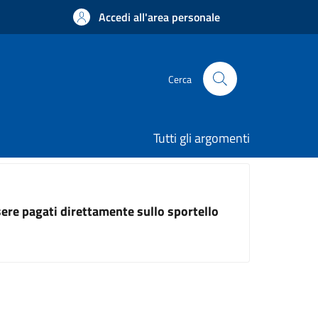
Accedi all'area personale
Cerca
Tutti gli argomenti
ssere pagati direttamente sullo sportello