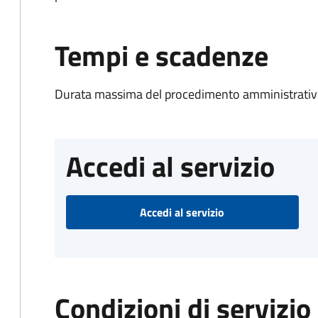
Tempi e scadenze
Durata massima del procedimento amministrativo
Accedi al servizio
Accedi al servizio
Condizioni di servizio