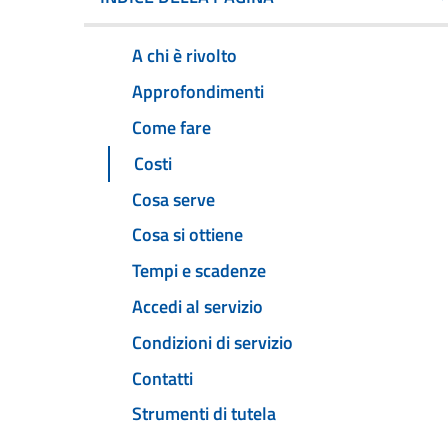
A chi è rivolto
Approfondimenti
Come fare
Costi
Cosa serve
Cosa si ottiene
Tempi e scadenze
Accedi al servizio
Condizioni di servizio
Contatti
Strumenti di tutela