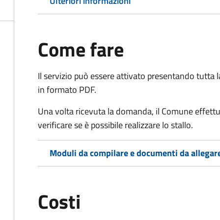
Ulteriori informazioni
Come fare
Il servizio può essere attivato presentando tutta
in formato PDF.
Una volta ricevuta la domanda, il Comune effettu
verificare se è possibile realizzare lo stallo.
Moduli da compilare e documenti da allegar
Costi