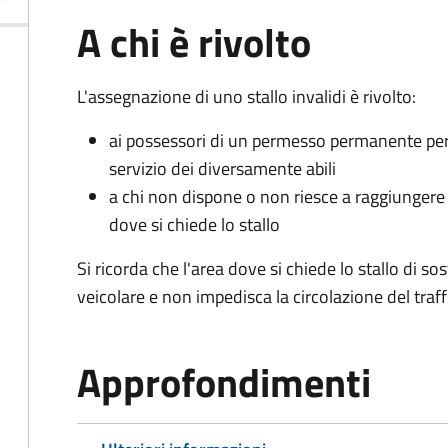
A chi è rivolto
L'assegnazione di uno stallo invalidi è rivolto:
ai possessori di un permesso permanente per la
servizio dei diversamente abili
a chi non dispone o non riesce a raggiungere 
dove si chiede lo stallo
Si ricorda che l'area dove si chiede lo stallo di s
veicolare e non impedisca la circolazione del traff
Approfondimenti