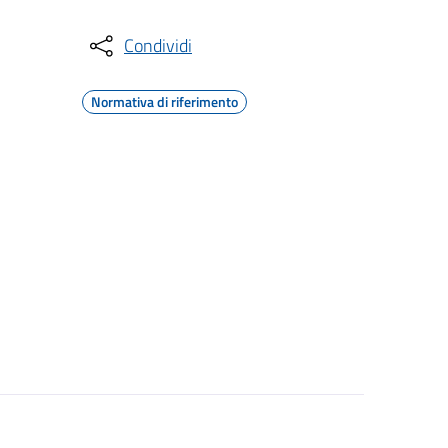
Condividi
Normativa di riferimento