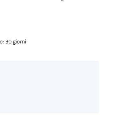
: 30 giorni