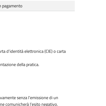
cun pagamento
rta d’identità elettronica (CIE) o carta
ntazione della pratica.
ivamente senza l’emissione di un
ne comunicherà l’esito negativo.