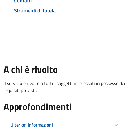
Contatti
Strumenti di tutela
A chi è rivolto
Il servizio è rivolto a tutti i soggetti interessati in possesso dei
requisiti previsti.
Approfondimenti
Ulteriori informazioni