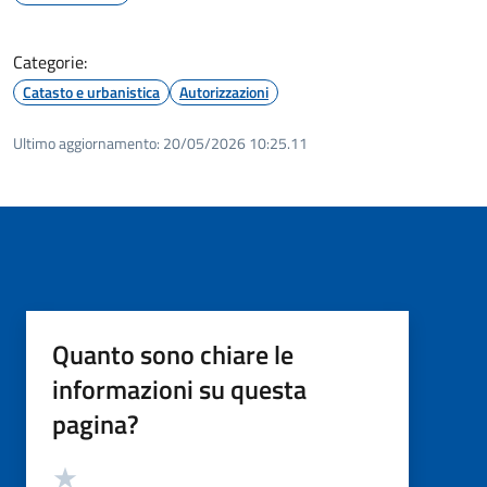
Categorie:
Catasto e urbanistica
Autorizzazioni
Ultimo aggiornamento:
20/05/2026 10:25.11
Quanto sono chiare le
informazioni su questa
pagina?
Valutazione
Valuta 5 stelle su 5