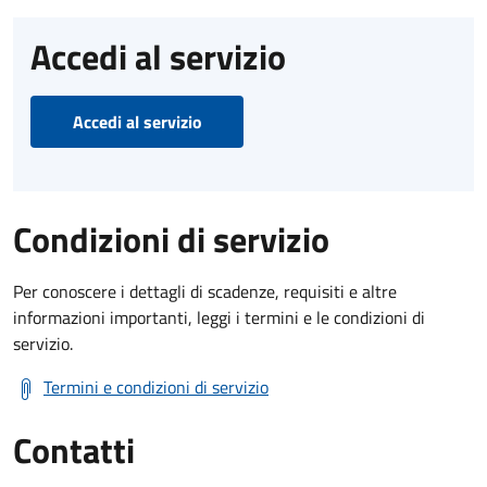
Accedi al servizio
Accedi al servizio
Condizioni di servizio
Per conoscere i dettagli di scadenze, requisiti e altre
informazioni importanti, leggi i termini e le condizioni di
servizio.
Termini e condizioni di servizio
Contatti