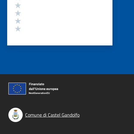
Valuta 4 stelle su 5
Valuta 3 stelle su 5
Valuta 2 stelle su 5
Valuta 1 stelle su 5
Comune di Castel Gandolfo