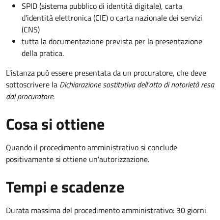
SPID (sistema pubblico di identità digitale), carta
d’identità elettronica (CIE) o carta nazionale dei servizi
(CNS)
tutta la documentazione prevista per la presentazione
della pratica.
L'istanza può essere presentata da un procuratore, che deve
sottoscrivere la
Dichiarazione sostitutiva dell'atto di notorietà resa
dal procuratore
.
Cosa si ottiene
Quando il procedimento amministrativo si conclude
positivamente si ottiene un'autorizzazione.
Tempi e scadenze
Durata massima del procedimento amministrativo: 30 giorni