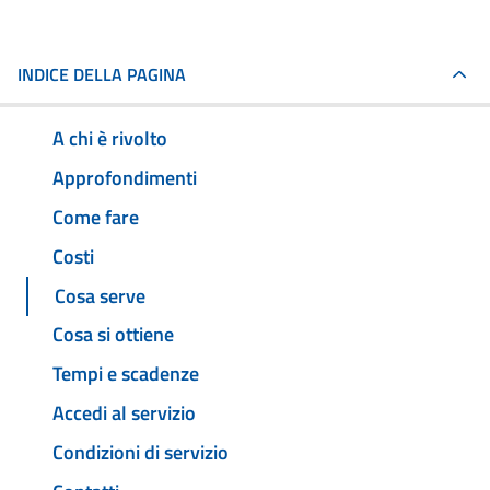
INDICE DELLA PAGINA
A chi è rivolto
Approfondimenti
Come fare
Costi
Cosa serve
Cosa si ottiene
Tempi e scadenze
Accedi al servizio
Condizioni di servizio