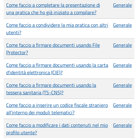
Come faccio a completare la presentazione di
Generale
una pratica che ho già iniziato a compilare?
Come faccio a condividere la mia pratica con altri
Generale
utenti?
Come faccio a firmare documenti usando File
Generale
Protector?
Come faccio a firmare documenti usando la carta
Generale
d'identità elettronica (CIE)?
Come faccio a firmare documenti usando la
Generale
tessera sanitaria (TS-CNS)?
Come faccio a inserire un codice fiscale straniero
Generale
all'interno dei moduli telematici?
Come faccio a modificare i dati contenuti nel mio
Generale
profilo utente?