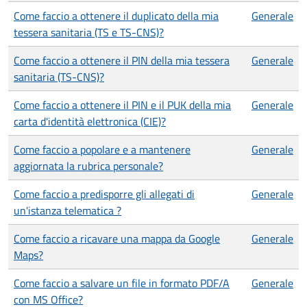
Come faccio a ottenere il duplicato della mia
Generale
tessera sanitaria (TS e TS-CNS)?
Come faccio a ottenere il PIN della mia tessera
Generale
sanitaria (TS-CNS)?
Come faccio a ottenere il PIN e il PUK della mia
Generale
carta d'identità elettronica (CIE)?
Come faccio a popolare e a mantenere
Generale
aggiornata la rubrica personale?
Come faccio a predisporre gli allegati di
Generale
un'istanza telematica ?
Come faccio a ricavare una mappa da Google
Generale
Maps?
Come faccio a salvare un file in formato PDF/A
Generale
con MS Office?