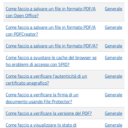
Come faccio a salvare un file in formato PDF/A
Generale
con Open Office?
Come faccio a salvare un file in formato PDF/A
Generale
con PDFCreator?
Come faccio a salvare un file in formato PDF/A?
Generale
Come faccio a svuotare le cache del browser se
Generale
ho problemi di accesso con SPID?
Come faccio a verificare l'autenticità di un
Generale
certificato anagrafico?
Come faccio a verificare la firma di un
Generale
documento usando File Protector?
Come faccio a verificare la versione del PDF?
Generale
Come faccio a visualizzare lo stato di
Generale