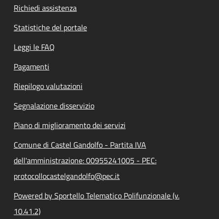
Richiedi assistenza
Statistiche del portale
Leggi le FAQ
Pagamenti
Riepilogo valutazioni
Segnalazione disservizio
Piano di miglioramento dei servizi
Comune di Castel Gandolfo - Partita IVA
dell'amministrazione: 00955241005 - PEC:
protocollocastelgandolfo@pec.it
Powered by Sportello Telematico Polifunzionale (v.
10.41.2)