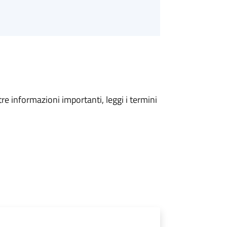
tre informazioni importanti, leggi i termini