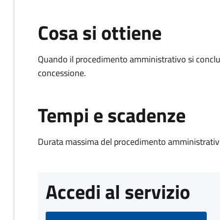
Cosa si ottiene
Quando il procedimento amministrativo si conclu
concessione.
Tempi e scadenze
Durata massima del procedimento amministrativo
Accedi al servizio