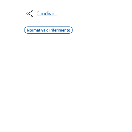
Condividi
Normativa di riferimento