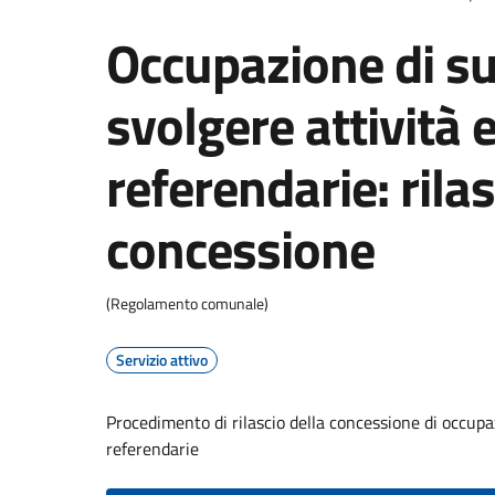
Occupazione di su
svolgere attività e
referendarie: rilas
concessione
(Regolamento comunale)
Servizio attivo
Procedimento di rilascio della concessione di occupaz
referendarie