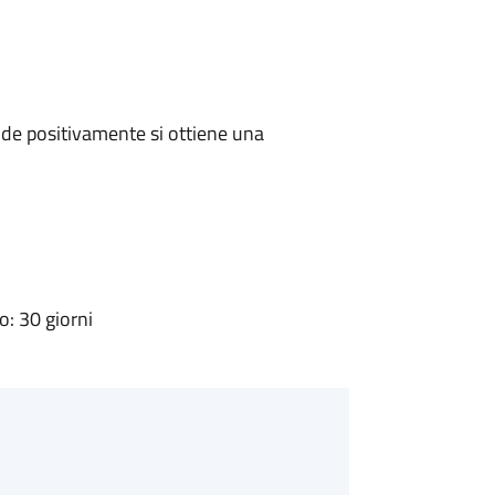
de positivamente si ottiene una
: 30 giorni