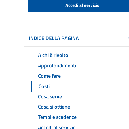
Accedi al servizio
INDICE DELLA PAGINA
A chi è rivolto
Approfondimenti
Come fare
Costi
Cosa serve
Cosa si ottiene
Tempi e scadenze
Accedi al servizio