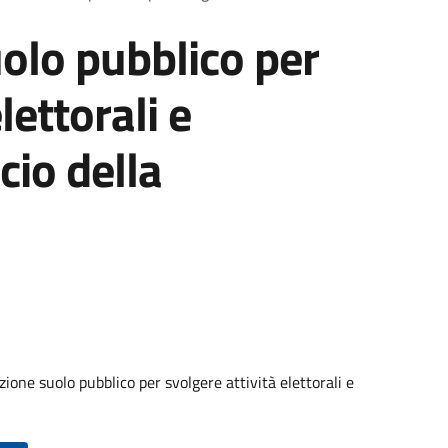
olo pubblico per
lettorali e
cio della
ione suolo pubblico per svolgere attività elettorali e