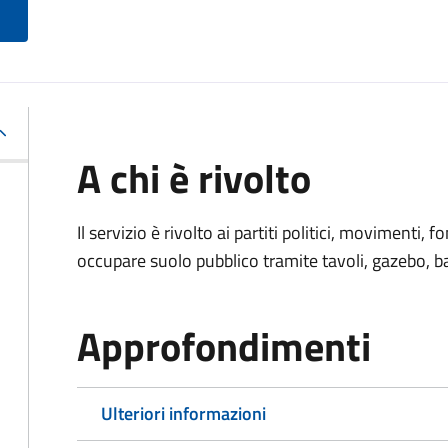
A chi è rivolto
Il servizio è rivolto ai partiti politici, movimenti,
occupare suolo pubblico tramite tavoli, gazebo, ban
Approfondimenti
Ulteriori informazioni