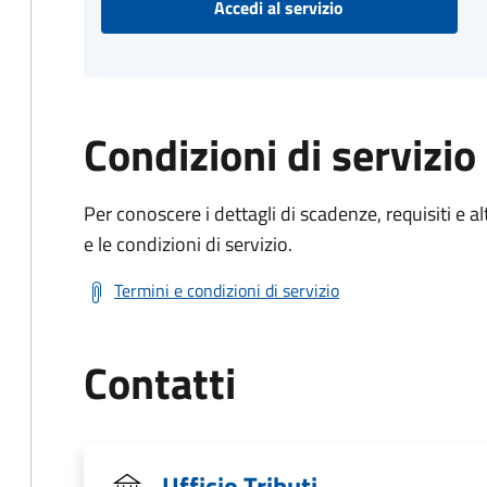
Accedi al servizio
Condizioni di servizio
Per conoscere i dettagli di scadenze, requisiti e al
e le condizioni di servizio.
Termini e condizioni di servizio
Contatti
Ufficio Tributi