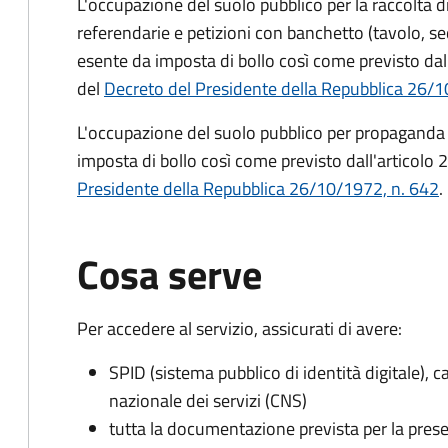
L'occupazione del suolo pubblico per la raccolta 
referendarie e petizioni con banchetto (tavolo, se
esente da imposta di bollo così come previsto dall
del
Decreto del Presidente della Repubblica 26/1
L'occupazione del suolo pubblico per propaganda 
imposta di bollo così come previsto dall'articolo 2
Presidente della Repubblica 26/10/1972, n. 642
.
Cosa serve
Per accedere al servizio, assicurati di avere:
SPID (sistema pubblico di identità digitale), ca
nazionale dei servizi (CNS)
tutta la documentazione prevista per la prese