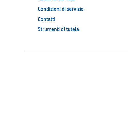
Condizioni di servizio
Contatti
Strumenti di tutela